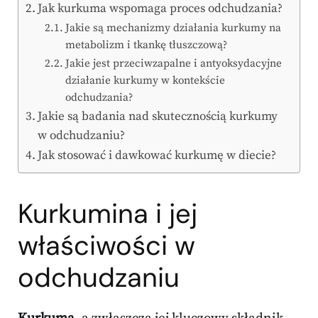
Jak kurkuma wspomaga proces odchudzania?
Jakie są mechanizmy działania kurkumy na
metabolizm i tkankę tłuszczową?
Jakie jest przeciwzapalne i antyoksydacyjne
działanie kurkumy w kontekście
odchudzania?
Jakie są badania nad skutecznością kurkumy
w odchudzaniu?
Jak stosować i dawkować kurkumę w diecie?
Kurkumina i jej
właściwości w
odchudzaniu