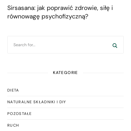
Sirsasana: jak poprawić zdrowie, siłę i
równowagę psychofizyczną?
KATEGORIE
DIETA
NATURALNE SKŁADNIKI I DIY
POZOSTAŁE
RUCH