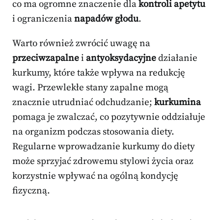
co ma ogromne znaczenie dla
kontroli apetytu
i ograniczenia
napadów głodu
.
Warto również zwrócić uwagę na
przeciwzapalne
i
antyoksydacyjne
działanie
kurkumy, które także wpływa na redukcję
wagi. Przewlekłe stany zapalne mogą
znacznie utrudniać odchudzanie;
kurkumina
pomaga je zwalczać, co pozytywnie oddziałuje
na organizm podczas stosowania diety.
Regularne wprowadzanie kurkumy do diety
może sprzyjać zdrowemu stylowi życia oraz
korzystnie wpływać na ogólną kondycję
fizyczną.