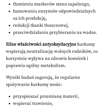
tłumieniu markerów stanu zapalnego,
hamowaniu enzymów odpowiedzialnych
za ich produkcję,
redukcji tkanki tłuszczowej,
przeciwdziałaniu przybieraniu na wadze.
Silne właściwości antyoksydacyjne
kurkumy
wspierają neutralizację wolnych rodników, co
korzystnie wpływa na zdrowie komórek i
poprawia ogólny metabolizm.
Wyniki badań sugerują, że regularne
spożywanie kurkumy może:
przyspieszać przemianę materii,
wspierać trawienie,