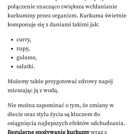
połączenie znacząco zwiększa wchłanianie
kurkuminy przez organizm. Kurkuma świetnie
komponuje się z daniami takimi jak:
curry,
zupy,
gulasze,
sałatki.
Możemy także przygotować zdrowy napój
mieszając ją z wodą.
Nie można zapominać o tym, że zmiany w
diecie oraz stylu życia są kluczem do
osiągnięcia najlepszych efektów odchudzania.
Regularne spożywanie kurkumy
wraz z