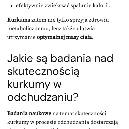
efektywnie zwiększać spalanie kalorii.
Kurkuma
zatem nie tylko sprzyja zdrowiu
metabolicznemu, lecz także ułatwia
utrzymanie
optymalnej masy ciała
.
Jakie są badania nad
skutecznością
kurkumy w
odchudzaniu?
Badania naukowe
na temat skuteczności
kurkumy w procesie odchudzania dostarczają