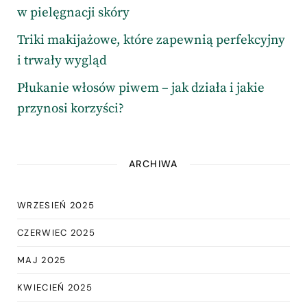
w pielęgnacji skóry
Triki makijażowe, które zapewnią perfekcyjny
i trwały wygląd
Płukanie włosów piwem – jak działa i jakie
przynosi korzyści?
ARCHIWA
WRZESIEŃ 2025
CZERWIEC 2025
MAJ 2025
KWIECIEŃ 2025