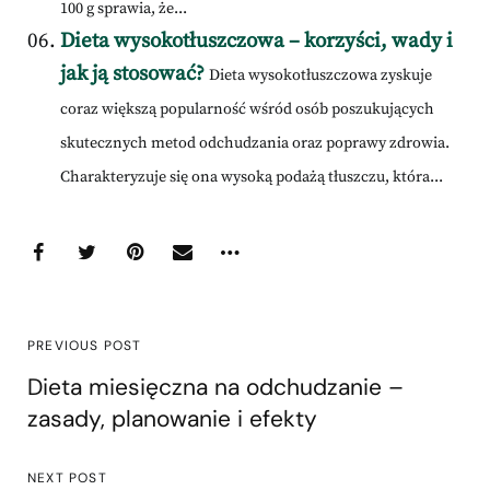
100 g sprawia, że...
Dieta wysokotłuszczowa – korzyści, wady i
jak ją stosować?
Dieta wysokotłuszczowa zyskuje
coraz większą popularność wśród osób poszukujących
skutecznych metod odchudzania oraz poprawy zdrowia.
Charakteryzuje się ona wysoką podażą tłuszczu, która...
PREVIOUS POST
Dieta miesięczna na odchudzanie –
zasady, planowanie i efekty
NEXT POST