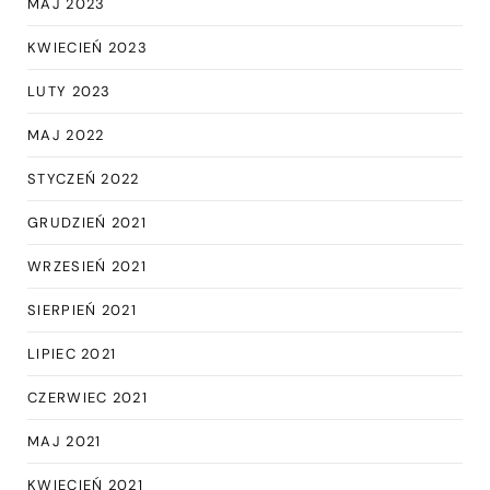
MAJ 2023
KWIECIEŃ 2023
LUTY 2023
MAJ 2022
STYCZEŃ 2022
GRUDZIEŃ 2021
WRZESIEŃ 2021
SIERPIEŃ 2021
LIPIEC 2021
CZERWIEC 2021
MAJ 2021
KWIECIEŃ 2021