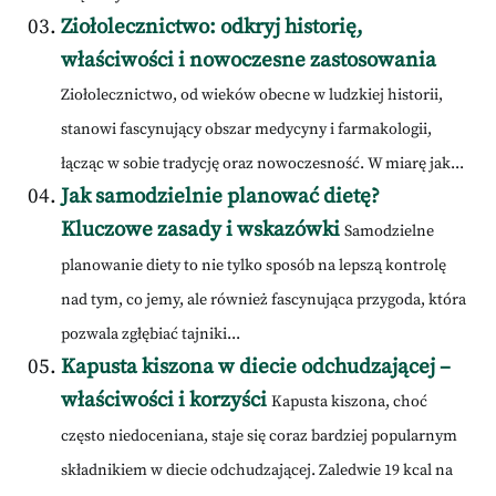
Ziołolecznictwo: odkryj historię,
właściwości i nowoczesne zastosowania
Ziołolecznictwo, od wieków obecne w ludzkiej historii,
stanowi fascynujący obszar medycyny i farmakologii,
łącząc w sobie tradycję oraz nowoczesność. W miarę jak...
Jak samodzielnie planować dietę?
Kluczowe zasady i wskazówki
Samodzielne
planowanie diety to nie tylko sposób na lepszą kontrolę
nad tym, co jemy, ale również fascynująca przygoda, która
pozwala zgłębiać tajniki...
Kapusta kiszona w diecie odchudzającej –
właściwości i korzyści
Kapusta kiszona, choć
często niedoceniana, staje się coraz bardziej popularnym
składnikiem w diecie odchudzającej. Zaledwie 19 kcal na