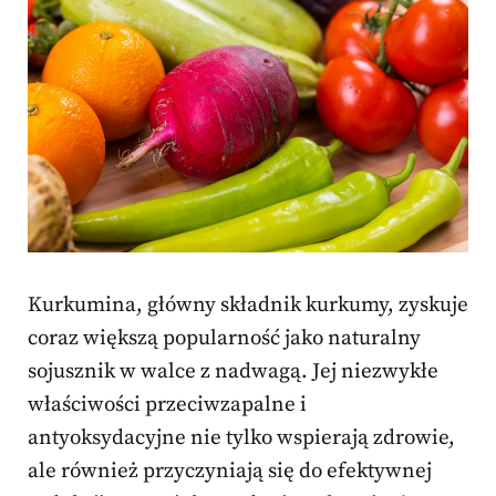
Kurkumina, główny składnik kurkumy, zyskuje
coraz większą popularność jako naturalny
sojusznik w walce z nadwagą. Jej niezwykłe
właściwości przeciwzapalne i
antyoksydacyjne nie tylko wspierają zdrowie,
ale również przyczyniają się do efektywnej