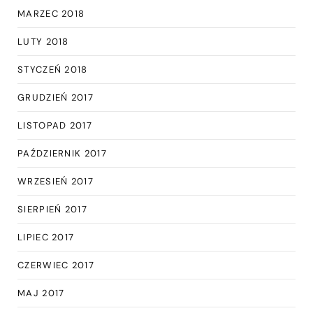
MARZEC 2018
LUTY 2018
STYCZEŃ 2018
GRUDZIEŃ 2017
LISTOPAD 2017
PAŹDZIERNIK 2017
WRZESIEŃ 2017
SIERPIEŃ 2017
LIPIEC 2017
CZERWIEC 2017
MAJ 2017