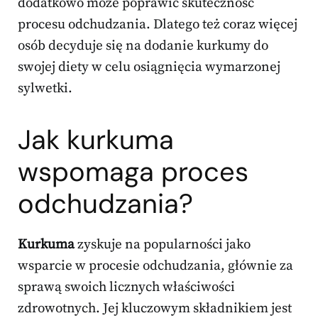
dodatkowo może poprawić skuteczność
procesu odchudzania. Dlatego też coraz więcej
osób decyduje się na dodanie kurkumy do
swojej diety w celu osiągnięcia wymarzonej
sylwetki.
Jak kurkuma
wspomaga proces
odchudzania?
Kurkuma
zyskuje na popularności jako
wsparcie w procesie odchudzania, głównie za
sprawą swoich licznych właściwości
zdrowotnych. Jej kluczowym składnikiem jest