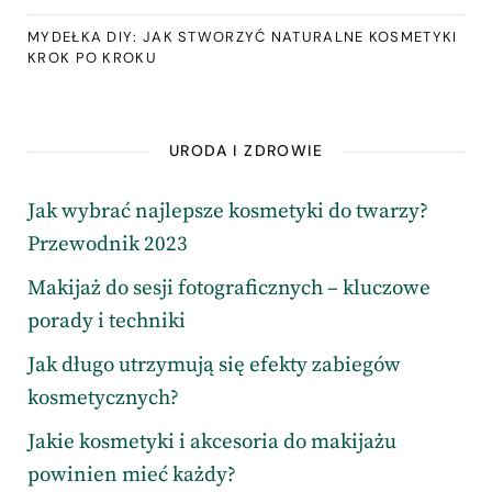
MYDEŁKA DIY: JAK STWORZYĆ NATURALNE KOSMETYKI
KROK PO KROKU
URODA I ZDROWIE
Jak wybrać najlepsze kosmetyki do twarzy?
Przewodnik 2023
Makijaż do sesji fotograficznych – kluczowe
porady i techniki
Jak długo utrzymują się efekty zabiegów
kosmetycznych?
Jakie kosmetyki i akcesoria do makijażu
powinien mieć każdy?