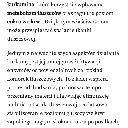
kurkumina
, która korzystnie wpływa na
metabolizm tłuszczów
oraz reguluje poziom
cukru we krwi
. Dzięki tym właściwościom
może przyspieszać spalanie tkanki
tłuszczowej.
Jednym z najważniejszych aspektów działania
kurkumy jest jej umiejętność aktywacji
enzymów odpowiedzialnych za rozkład
komórek tłuszczowych. To z kolei wspiera
proces odchudzania, podnosząc tempo
przemiany materii i ułatwiając eliminację
nadmiaru tkanki tłuszczowej. Dodatkowo,
stabilizowanie poziomu glukozy we krwi
zapobiega nagłym skokom cukru po posiłkach,