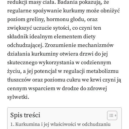
redukcji masy ciała. Badania pokazują, że
regularne spożywanie kurkumy może obniżyć
poziom greliny, hormonu głodu, oraz
zwiększyć uczucie sytości, co czyni ten
składnik idealnym elementem diety
odchudzającej. Zrozumienie mechanizmów
działania kurkuminy otwiera drzwi do jej
skutecznego wykorzystania w codziennym
życiu, a jej potencjał w regulacji metabolizmu
tłuszczów oraz poziomu cukru we krwi czyni ją
cennym wsparciem w drodze do zdrowej
sylwetki.
Spis treści
Kurkumina i jej właściwości w odchudzaniu