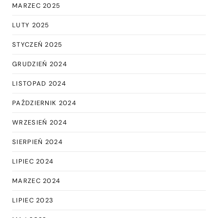
MARZEC 2025
LUTY 2025
STYCZEŃ 2025
GRUDZIEŃ 2024
LISTOPAD 2024
PAŹDZIERNIK 2024
WRZESIEŃ 2024
SIERPIEŃ 2024
LIPIEC 2024
MARZEC 2024
LIPIEC 2023