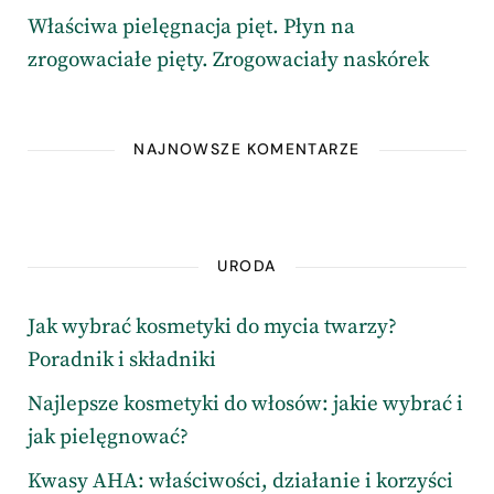
Właściwa pielęgnacja pięt. Płyn na
zrogowaciałe pięty. Zrogowaciały naskórek
NAJNOWSZE KOMENTARZE
URODA
Jak wybrać kosmetyki do mycia twarzy?
Poradnik i składniki
Najlepsze kosmetyki do włosów: jakie wybrać i
jak pielęgnować?
Kwasy AHA: właściwości, działanie i korzyści