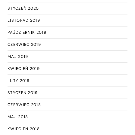
STYCZEŃ 2020
LISTOPAD 2019
PAŹDZIERNIK 2019
CZERWIEC 2019
MAJ 2019
KWIECIEŃ 2019
LUTY 2019
STYCZEŃ 2019
CZERWIEC 2018
MAJ 2018
KWIECIEŃ 2018