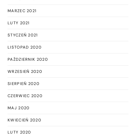
MARZEC 2021
LUTY 2021
STYCZEŃ 2021
LISTOPAD 2020
PAŹDZIERNIK 2020
WRZESIEŃ 2020
SIERPIEŃ 2020
CZERWIEC 2020
MAJ 2020
KWIECIEŃ 2020
LUTY 2020