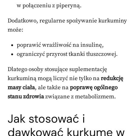
w połączeniu z piperyną.
Dodatkowo, regularne spożywanie kurkuminy
może:
poprawić wrażliwość na insulinę,
ograniczyć przyrost tkanki tłuszczowej.
Dlatego osoby stosujące suplementację
kurkuminą mogą liczyć nie tylko na
redukcję
masy ciała
, ale także na
poprawę ogólnego
stanu zdrowia
związane z metabolizmem.
Jak stosować i
dawkować kurkumę w