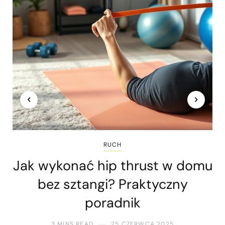
RUCH
Jak wykonać hip thrust w domu
bez sztangi? Praktyczny
poradnik
3 MINS READ
25 CZERWCA 2025