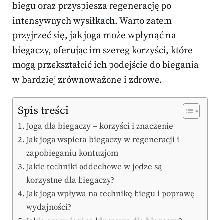
biegu oraz przyspiesza regenerację po
intensywnych wysiłkach. Warto zatem
przyjrzeć się, jak joga może wpłynąć na
biegaczy, oferując im szereg korzyści, które
mogą przekształcić ich podejście do biegania
w bardziej zrównoważone i zdrowe.
Spis treści
Joga dla biegaczy – korzyści i znaczenie
Jak joga wspiera biegaczy w regeneracji i
zapobieganiu kontuzjom
Jakie techniki oddechowe w jodze są
korzystne dla biegaczy?
Jak joga wpływa na technikę biegu i poprawę
wydajności?