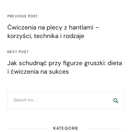
PREVIOUS POST
Ćwiczenia na plecy z hantlami –
korzyści, technika i rodzaje
NEXT POST
Jak schudnąć przy figurze gruszki: dieta
i ćwiczenia na sukces
KATEGORIE