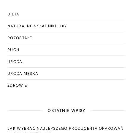
DIETA
NATURALNE SKŁADNIKI I DIY
POZOSTAŁE
RUCH
URODA
URODA MĘSKA
ZDROWIE
OSTATNIE WPISY
JAK WYBRAĆ NAJLEPSZEGO PRODUCENTA OPAKOWAŃ