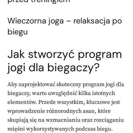
Wieczorna joga – relaksacja po
biegu
Jak stworzyć program
jogi dla biegaczy?
Aby zaprojektować skuteczny program jogi dla
biegaczy, warto uwzględnić kilka istotnych
elementów. Przede wszystkim, kluczowe jest
wprowadzenie różnorodnych asan, które
skupiają się na wzmacnianiu oraz rozciąganiu
mięśni wykorzystywanych podczas biegu.