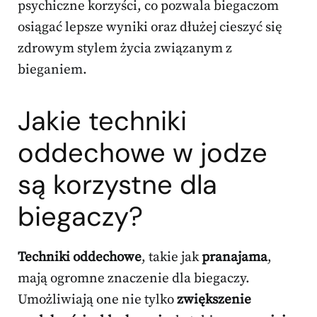
psychiczne korzyści, co pozwala biegaczom
osiągać lepsze wyniki oraz dłużej cieszyć się
zdrowym stylem życia związanym z
bieganiem.
Jakie techniki
oddechowe w jodze
są korzystne dla
biegaczy?
Techniki oddechowe
, takie jak
pranajama
,
mają ogromne znaczenie dla biegaczy.
Umożliwiają one nie tylko
zwiększenie