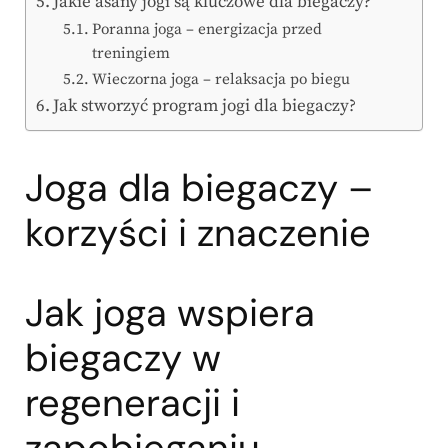
Jakie asany jogi są kluczowe dla biegaczy?
Poranna joga – energizacja przed
treningiem
Wieczorna joga – relaksacja po biegu
Jak stworzyć program jogi dla biegaczy?
Joga dla biegaczy –
korzyści i znaczenie
Jak joga wspiera
biegaczy w
regeneracji i