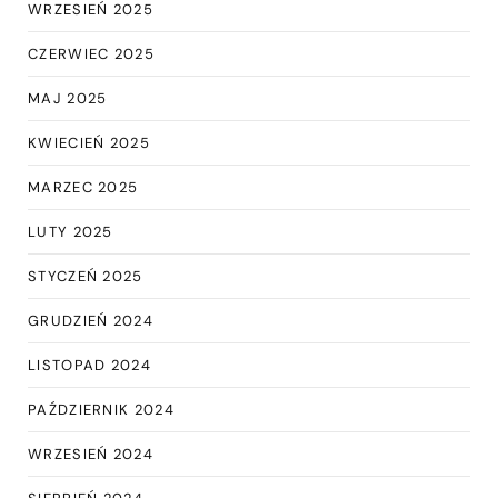
WRZESIEŃ 2025
CZERWIEC 2025
MAJ 2025
KWIECIEŃ 2025
MARZEC 2025
LUTY 2025
STYCZEŃ 2025
GRUDZIEŃ 2024
LISTOPAD 2024
PAŹDZIERNIK 2024
WRZESIEŃ 2024