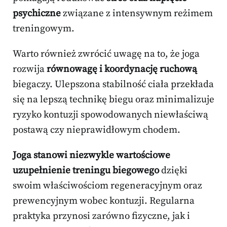
psychiczne
związane z intensywnym reżimem
treningowym.
Warto również zwrócić uwagę na to, że joga
rozwija
równowagę i koordynację ruchową
biegaczy. Ulepszona stabilność ciała przekłada
się na lepszą technikę biegu oraz minimalizuje
ryzyko kontuzji spowodowanych niewłaściwą
postawą czy nieprawidłowym chodem.
Joga stanowi niezwykle wartościowe
uzupełnienie treningu biegowego
dzięki
swoim właściwościom regeneracyjnym oraz
prewencyjnym wobec kontuzji. Regularna
praktyka przynosi zarówno fizyczne, jak i