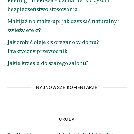
Peelingi mlekowe – działanie, korzyści i
bezpieczeństwo stosowania
Makijaż no make-up: jak uzyskać naturalny i
świeży efekt?
Jak zrobić olejek z oregano w domu?
Praktyczny przewodnik
Jakie krzesła do szarego salonu?
NAJNOWSZE KOMENTARZE
URODA