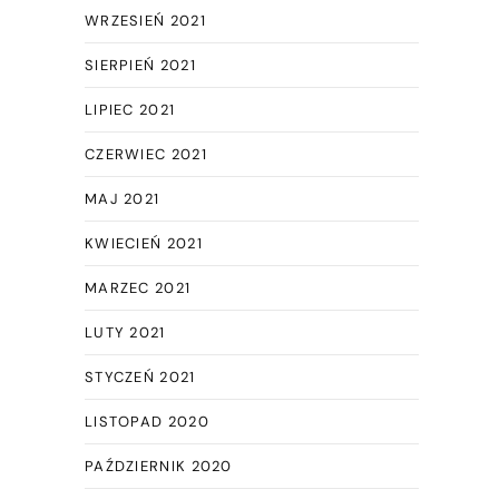
WRZESIEŃ 2021
SIERPIEŃ 2021
LIPIEC 2021
CZERWIEC 2021
MAJ 2021
KWIECIEŃ 2021
MARZEC 2021
LUTY 2021
STYCZEŃ 2021
LISTOPAD 2020
PAŹDZIERNIK 2020