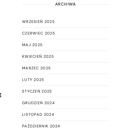
ARCHIWA
WRZESIEŃ 2025
CZERWIEC 2025
MAJ 2025
KWIECIEŃ 2025
MARZEC 2025
LUTY 2025
STYCZEŃ 2025
g
GRUDZIEŃ 2024
LISTOPAD 2024
PAŹDZIERNIK 2024