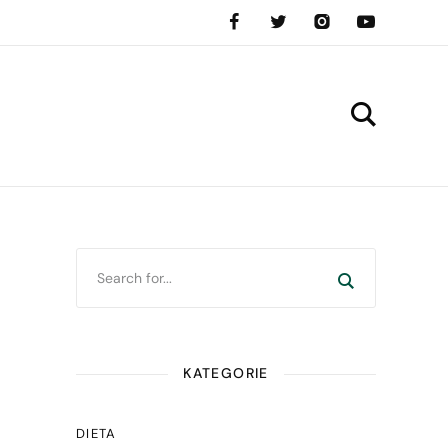
KATEGORIE
DIETA