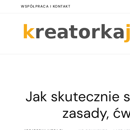
WSPÓŁPRACA I KONTAKT
Jak skutecznie 
zasady, ćw