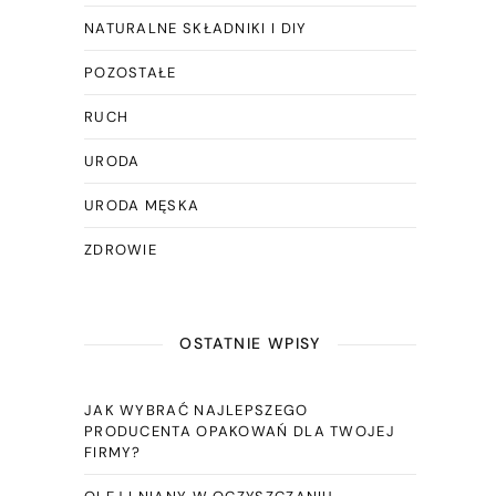
NATURALNE SKŁADNIKI I DIY
POZOSTAŁE
RUCH
URODA
URODA MĘSKA
ZDROWIE
OSTATNIE WPISY
JAK WYBRAĆ NAJLEPSZEGO
PRODUCENTA OPAKOWAŃ DLA TWOJEJ
FIRMY?