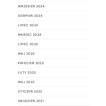
WRZESIEŃ 2024
SIERPIEŃ 2024
LIPIEC 2024
MARZEC 2024
LIPIEC 2023
MAJ 2023
KWIECIEŃ 2023
LUTY 2023
MAJ 2022
STYCZEŃ 2022
GRUDZIEŃ 2021