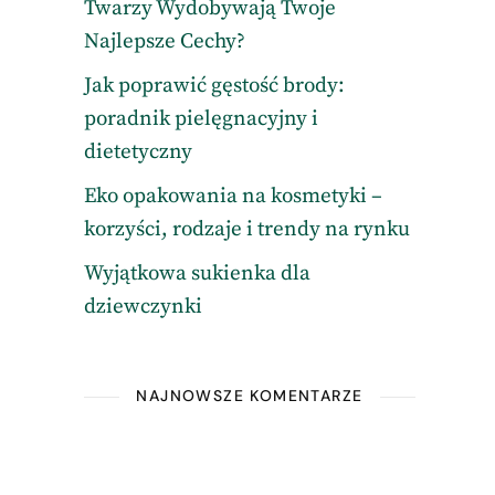
Twarzy Wydobywają Twoje
Najlepsze Cechy?
Jak poprawić gęstość brody:
poradnik pielęgnacyjny i
dietetyczny
Eko opakowania na kosmetyki –
korzyści, rodzaje i trendy na rynku
Wyjątkowa sukienka dla
dziewczynki
NAJNOWSZE KOMENTARZE