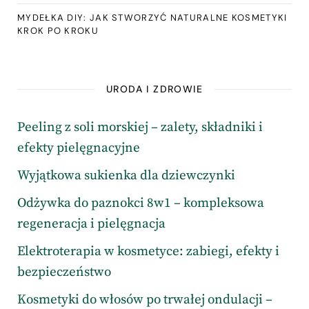
MYDEŁKA DIY: JAK STWORZYĆ NATURALNE KOSMETYKI
KROK PO KROKU
URODA I ZDROWIE
Peeling z soli morskiej – zalety, składniki i
efekty pielęgnacyjne
Wyjątkowa sukienka dla dziewczynki
Odżywka do paznokci 8w1 – kompleksowa
regeneracja i pielęgnacja
Elektroterapia w kosmetyce: zabiegi, efekty i
bezpieczeństwo
Kosmetyki do włosów po trwałej ondulacji –