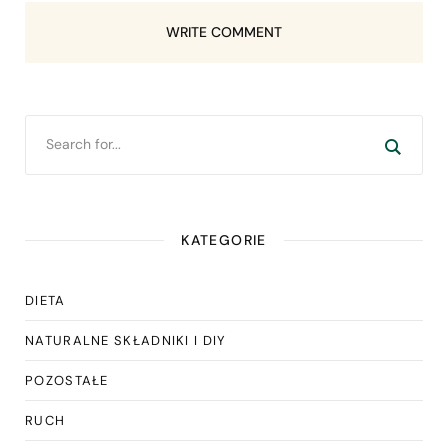
WRITE COMMENT
KATEGORIE
DIETA
NATURALNE SKŁADNIKI I DIY
POZOSTAŁE
RUCH