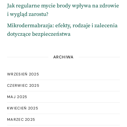
Jak regularne mycie brody wpływa na zdrowie
i wygląd zarostu?
Mikrodermabrazja: efekty, rodzaje i zalecenia
dotyczące bezpieczeństwa
ARCHIWA
WRZESIEŃ 2025
CZERWIEC 2025
MAJ 2025
KWIECIEŃ 2025
MARZEC 2025