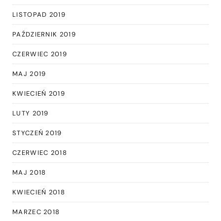
LISTOPAD 2019
PAŹDZIERNIK 2019
CZERWIEC 2019
MAJ 2019
KWIECIEŃ 2019
LUTY 2019
STYCZEŃ 2019
CZERWIEC 2018
MAJ 2018
KWIECIEŃ 2018
MARZEC 2018