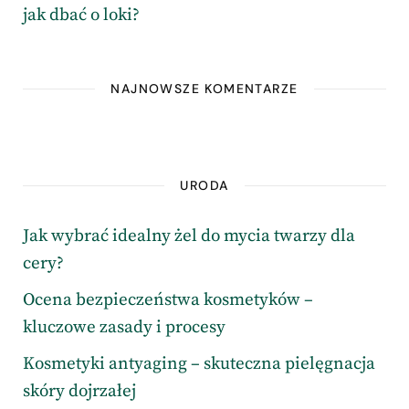
jak dbać o loki?
NAJNOWSZE KOMENTARZE
URODA
Jak wybrać idealny żel do mycia twarzy dla
cery?
Ocena bezpieczeństwa kosmetyków –
kluczowe zasady i procesy
Kosmetyki antyaging – skuteczna pielęgnacja
skóry dojrzałej