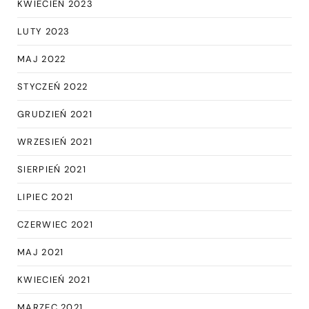
KWIECIEŃ 2023
LUTY 2023
MAJ 2022
STYCZEŃ 2022
GRUDZIEŃ 2021
WRZESIEŃ 2021
SIERPIEŃ 2021
LIPIEC 2021
CZERWIEC 2021
MAJ 2021
KWIECIEŃ 2021
MARZEC 2021