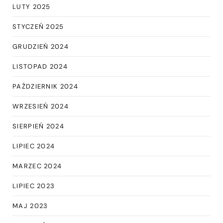
LUTY 2025
STYCZEŃ 2025
GRUDZIEŃ 2024
LISTOPAD 2024
PAŹDZIERNIK 2024
WRZESIEŃ 2024
SIERPIEŃ 2024
LIPIEC 2024
MARZEC 2024
LIPIEC 2023
MAJ 2023