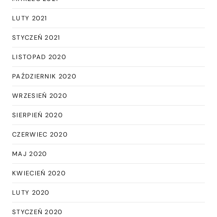
LUTY 2021
STYCZEŃ 2021
LISTOPAD 2020
PAŹDZIERNIK 2020
WRZESIEŃ 2020
SIERPIEŃ 2020
CZERWIEC 2020
MAJ 2020
KWIECIEŃ 2020
LUTY 2020
STYCZEŃ 2020