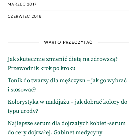
MARZEC 2017
CZERWIEC 2016
WARTO PRZECZYTAĆ
Jak skutecznie zmienić dietę na zdrowszą?
Przewodnik krok po kroku
Tonik do twarzy dla mężczyzn – jak go wybrać
i stosować?
Kolorystyka w makijażu – jak dobrać kolory do
typu urody?
Najlepsze serum dla dojrzałych kobiet -serum
do cery dojrzałej. Gabinet medycyny