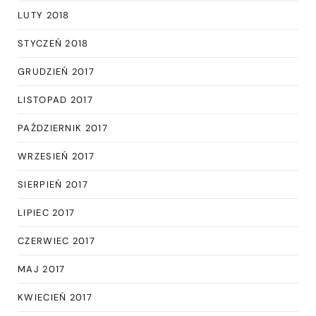
LUTY 2018
STYCZEŃ 2018
GRUDZIEŃ 2017
LISTOPAD 2017
PAŹDZIERNIK 2017
WRZESIEŃ 2017
SIERPIEŃ 2017
LIPIEC 2017
CZERWIEC 2017
MAJ 2017
KWIECIEŃ 2017