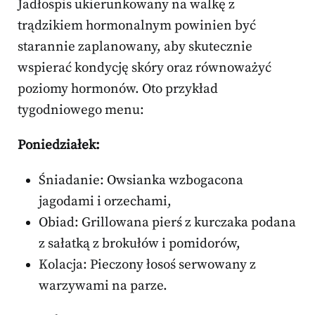
Jadłospis ukierunkowany na walkę z
trądzikiem hormonalnym powinien być
starannie zaplanowany, aby skutecznie
wspierać kondycję skóry oraz równoważyć
poziomy hormonów. Oto przykład
tygodniowego menu:
Poniedziałek:
Śniadanie: Owsianka wzbogacona
jagodami i orzechami,
Obiad: Grillowana pierś z kurczaka podana
z sałatką z brokułów i pomidorów,
Kolacja: Pieczony łosoś serwowany z
warzywami na parze.