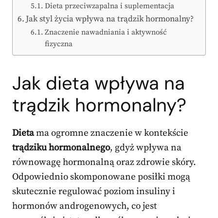
Dieta przeciwzapalna i suplementacja
Jak styl życia wpływa na trądzik hormonalny?
Znaczenie nawadniania i aktywność
fizyczna
Jak dieta wpływa na
trądzik hormonalny?
Dieta
ma ogromne znaczenie w kontekście
trądziku hormonalnego
, gdyż wpływa na
równowagę hormonalną oraz zdrowie skóry.
Odpowiednio skomponowane posiłki mogą
skutecznie regulować poziom insuliny i
hormonów androgenowych, co jest