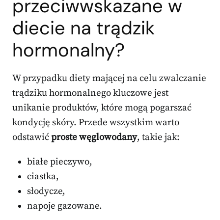
przeciwwskazane w
diecie na trądzik
hormonalny?
W przypadku diety mającej na celu zwalczanie
trądziku hormonalnego kluczowe jest
unikanie produktów, które mogą pogarszać
kondycję skóry. Przede wszystkim warto
odstawić
proste węglowodany
, takie jak:
białe pieczywo,
ciastka,
słodycze,
napoje gazowane.