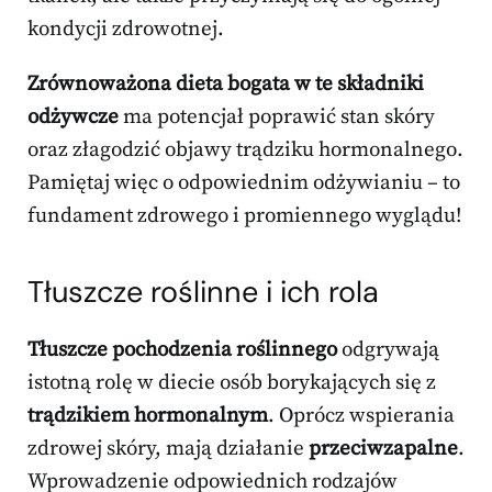
kondycji zdrowotnej.
Zrównoważona dieta bogata w te składniki
odżywcze
ma potencjał poprawić stan skóry
oraz złagodzić objawy trądziku hormonalnego.
Pamiętaj więc o odpowiednim odżywianiu – to
fundament zdrowego i promiennego wyglądu!
Tłuszcze roślinne i ich rola
Tłuszcze pochodzenia roślinnego
odgrywają
istotną rolę w diecie osób borykających się z
trądzikiem hormonalnym
. Oprócz wspierania
zdrowej skóry, mają działanie
przeciwzapalne
.
Wprowadzenie odpowiednich rodzajów