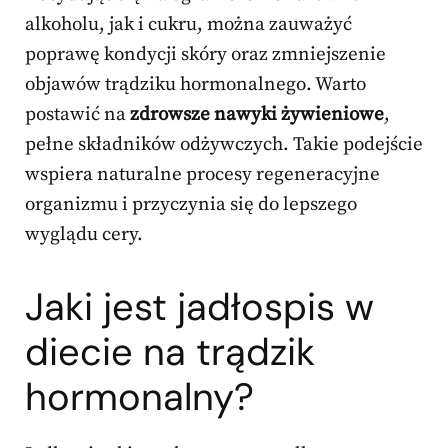
alkoholu, jak i cukru, można zauważyć
poprawę kondycji skóry oraz zmniejszenie
objawów trądziku hormonalnego. Warto
postawić na
zdrowsze nawyki żywieniowe
,
pełne składników odżywczych. Takie podejście
wspiera naturalne procesy regeneracyjne
organizmu i przyczynia się do lepszego
wyglądu cery.
Jaki jest
jadłospis w
diecie
na trądzik
hormonalny?