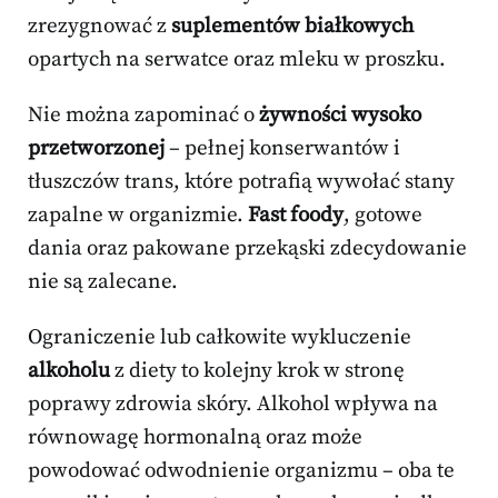
zrezygnować z
suplementów białkowych
opartych na serwatce oraz mleku w proszku.
Nie można zapominać o
żywności wysoko
przetworzonej
– pełnej konserwantów i
tłuszczów trans, które potrafią wywołać stany
zapalne w organizmie.
Fast foody
, gotowe
dania oraz pakowane przekąski zdecydowanie
nie są zalecane.
Ograniczenie lub całkowite wykluczenie
alkoholu
z diety to kolejny krok w stronę
poprawy zdrowia skóry. Alkohol wpływa na
równowagę hormonalną oraz może
powodować odwodnienie organizmu – oba te