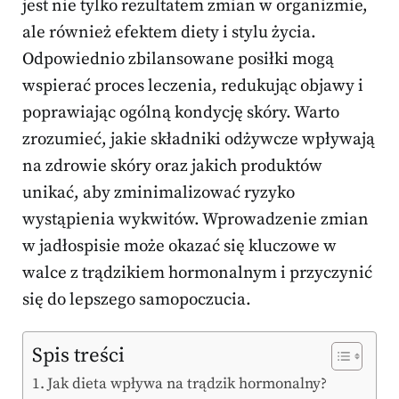
jest nie tylko rezultatem zmian w organizmie,
ale również efektem diety i stylu życia.
Odpowiednio zbilansowane posiłki mogą
wspierać proces leczenia, redukując objawy i
poprawiając ogólną kondycję skóry. Warto
zrozumieć, jakie składniki odżywcze wpływają
na zdrowie skóry oraz jakich produktów
unikać, aby zminimalizować ryzyko
wystąpienia wykwitów. Wprowadzenie zmian
w jadłospisie może okazać się kluczowe w
walce z trądzikiem hormonalnym i przyczynić
się do lepszego samopoczucia.
Spis treści
Jak dieta wpływa na trądzik hormonalny?