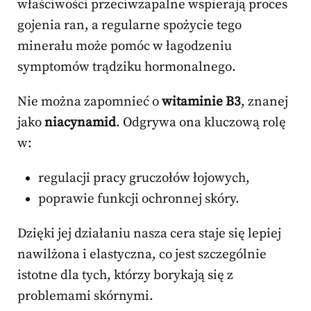
właściwości przeciwzapalne wspierają proces
gojenia ran, a regularne spożycie tego
minerału może pomóc w łagodzeniu
symptomów trądziku hormonalnego.
Nie można zapomnieć o
witaminie B3
, znanej
jako
niacynamid
. Odgrywa ona kluczową rolę
w:
regulacji pracy gruczołów łojowych,
poprawie funkcji ochronnej skóry.
Dzięki jej działaniu nasza cera staje się lepiej
nawilżona i elastyczna, co jest szczególnie
istotne dla tych, którzy borykają się z
problemami skórnymi.