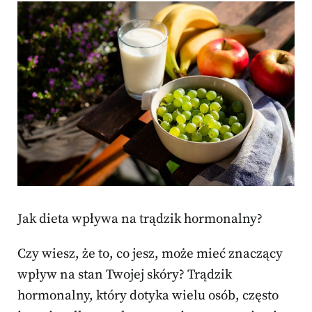
Jak dieta wpływa na trądzik hormonalny?
Czy wiesz, że to, co jesz, może mieć znaczący
wpływ na stan Twojej skóry? Trądzik
hormonalny, który dotyka wielu osób, często