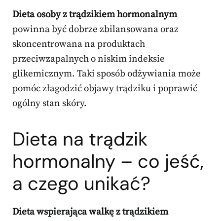
Dieta osoby z trądzikiem hormonalnym
powinna być dobrze zbilansowana oraz
skoncentrowana na produktach
przeciwzapalnych o niskim indeksie
glikemicznym. Taki sposób odżywiania może
pomóc złagodzić objawy trądziku i poprawić
ogólny stan skóry.
Dieta na trądzik
hormonalny – co jeść,
a czego unikać?
Dieta wspierająca walkę z trądzikiem