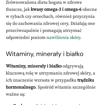
Zrównoważona dieta bogata w zdrowe
tłuszcze, jak
kwasy omega-3 i omega-6
obecne
w rybach czy orzechach, również przyczynia
się do zachowania zdrowej cery. Działają one
przeciwzapalnie i pomagają utrzymać
odpowiedni poziom
nawilżenia skóry
.
Witaminy, minerały i białko
Witaminy, minerały i białko
odgrywają
kluczową rolę w utrzymaniu zdrowej skóry, a
ich znaczenie wzrasta w przypadku
trądziku
hormonalnego
. Spośród witamin szczególnie
ważne są: