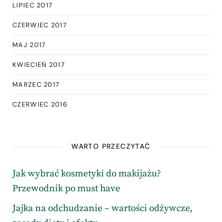
LIPIEC 2017
CZERWIEC 2017
MAJ 2017
KWIECIEŃ 2017
MARZEC 2017
CZERWIEC 2016
WARTO PRZECZYTAĆ
Jak wybrać kosmetyki do makijażu?
Przewodnik po must have
Jajka na odchudzanie – wartości odżywcze,