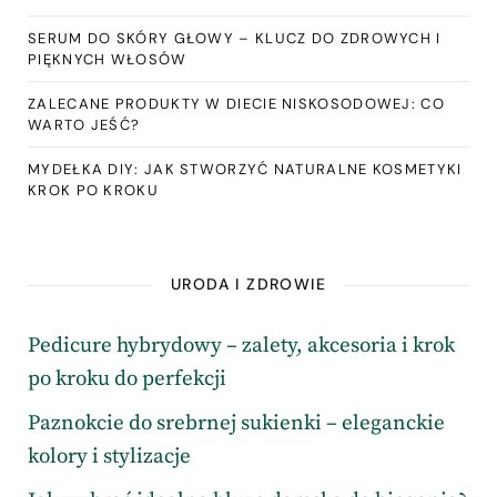
SERUM DO SKÓRY GŁOWY – KLUCZ DO ZDROWYCH I
PIĘKNYCH WŁOSÓW
ZALECANE PRODUKTY W DIECIE NISKOSODOWEJ: CO
WARTO JEŚĆ?
MYDEŁKA DIY: JAK STWORZYĆ NATURALNE KOSMETYKI
KROK PO KROKU
URODA I ZDROWIE
Pedicure hybrydowy – zalety, akcesoria i krok
po kroku do perfekcji
Paznokcie do srebrnej sukienki – eleganckie
kolory i stylizacje