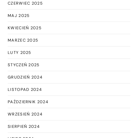
CZERWIEC 2025
MAJ 2025
KWIECIEŃ 2025
MARZEC 2025
LUTY 2025
STYCZEŃ 2025
GRUDZIEŃ 2024
LISTOPAD 2024
PAŹDZIERNIK 2024
WRZESIEŃ 2024
SIERPIEŃ 2024