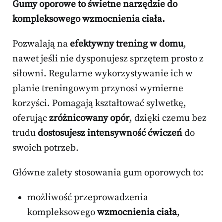
Gumy oporowe to świetne narzędzie do
kompleksowego wzmocnienia ciała.
Pozwalają na
efektywny trening w domu
,
nawet jeśli nie dysponujesz sprzętem prosto z
siłowni. Regularne wykorzystywanie ich w
planie treningowym przynosi wymierne
korzyści. Pomagają kształtować sylwetkę,
oferując
zróżnicowany opór
, dzięki czemu bez
trudu
dostosujesz intensywność ćwiczeń
do
swoich potrzeb.
Główne zalety stosowania gum oporowych to:
możliwość przeprowadzenia
kompleksowego
wzmocnienia ciała
,