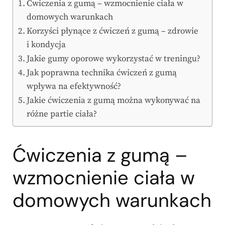
Ćwiczenia z gumą – wzmocnienie ciała w
domowych warunkach
Korzyści płynące z ćwiczeń z gumą – zdrowie
i kondycja
Jakie gumy oporowe wykorzystać w treningu?
Jak poprawna technika ćwiczeń z gumą
wpływa na efektywność?
Jakie ćwiczenia z gumą można wykonywać na
różne partie ciała?
Ćwiczenia z gumą –
wzmocnienie ciała w
domowych warunkach