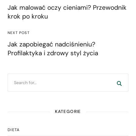
Jak malować oczy cieniami? Przewodnik
krok po kroku
NEXT POST
Jak zapobiegać nadciśnieniu?
Profilaktyka i zdrowy styl życia
KATEGORIE
DIETA