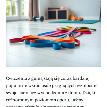
Ćwiczenia z gumą stają się coraz bardziej
popularne wśród osób pragnących wzmocnić
swoje ciało bez wychodzenia z domu. Dzięki
różnorodnym poziomom oporu, taśmy