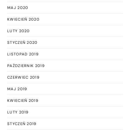
MAJ 2020
KWIECIEŃ 2020
LUTY 2020
STYCZEŃ 2020
LISTOPAD 2019
PAŹDZIERNIK 2019
CZERWIEC 2019
MAJ 2019
KWIECIEŃ 2019
LUTY 2019
STYCZEŃ 2019