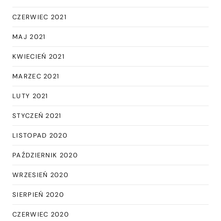
CZERWIEC 2021
MAJ 2021
KWIECIEŃ 2021
MARZEC 2021
LUTY 2021
STYCZEŃ 2021
LISTOPAD 2020
PAŹDZIERNIK 2020
WRZESIEŃ 2020
SIERPIEŃ 2020
CZERWIEC 2020