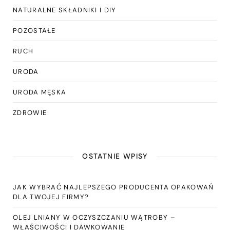
NATURALNE SKŁADNIKI I DIY
POZOSTAŁE
RUCH
URODA
URODA MĘSKA
ZDROWIE
OSTATNIE WPISY
JAK WYBRAĆ NAJLEPSZEGO PRODUCENTA OPAKOWAŃ
DLA TWOJEJ FIRMY?
OLEJ LNIANY W OCZYSZCZANIU WĄTROBY –
WŁAŚCIWOŚCI I DAWKOWANIE