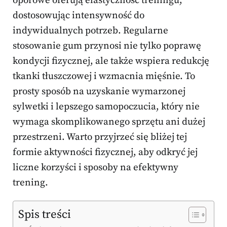
oporowe oferują elastyczność treningu,
dostosowując intensywność do
indywidualnych potrzeb. Regularne
stosowanie gum przynosi nie tylko poprawę
kondycji fizycznej, ale także wspiera redukcję
tkanki tłuszczowej i wzmacnia mięśnie. To
prosty sposób na uzyskanie wymarzonej
sylwetki i lepszego samopoczucia, który nie
wymaga skomplikowanego sprzętu ani dużej
przestrzeni. Warto przyjrzeć się bliżej tej
formie aktywności fizycznej, aby odkryć jej
liczne korzyści i sposoby na efektywny
trening.
Spis treści