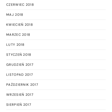
CZERWIEC 2018
MAJ 2018
KWIECIEŃ 2018
MARZEC 2018
LUTY 2018
STYCZEŃ 2018
GRUDZIEŃ 2017
LISTOPAD 2017
PAŹDZIERNIK 2017
WRZESIEŃ 2017
SIERPIEŃ 2017