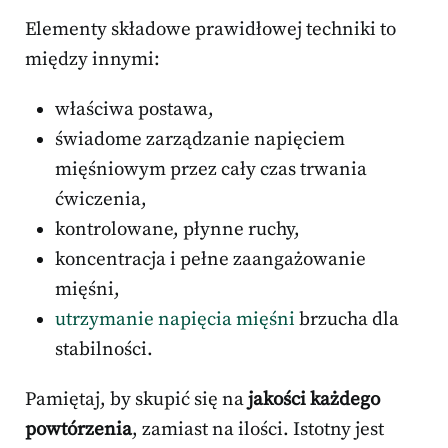
Elementy składowe prawidłowej techniki to
między innymi:
właściwa postawa,
świadome zarządzanie napięciem
mięśniowym przez cały czas trwania
ćwiczenia,
kontrolowane, płynne ruchy,
koncentracja i pełne zaangażowanie
mięśni,
utrzymanie napięcia mięśni
brzucha dla
stabilności.
Pamiętaj, by skupić się na
jakości każdego
powtórzenia
, zamiast na ilości. Istotny jest