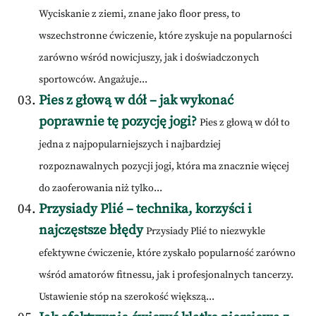
Wyciskanie z ziemi, znane jako floor press, to
wszechstronne ćwiczenie, które zyskuje na popularności
zarówno wśród nowicjuszy, jak i doświadczonych
sportowców. Angażuje...
Pies z głową w dół – jak wykonać
poprawnie tę pozycję jogi?
Pies z głową w dół to
jedna z najpopularniejszych i najbardziej
rozpoznawalnych pozycji jogi, która ma znacznie więcej
do zaoferowania niż tylko...
Przysiady Plié – technika, korzyści i
najczęstsze błędy
Przysiady Plié to niezwykle
efektywne ćwiczenie, które zyskało popularność zarówno
wśród amatorów fitnessu, jak i profesjonalnych tancerzy.
Ustawienie stóp na szerokość większą...