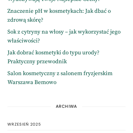
Znaczenie pH w kosmetykach: Jak dbać o
zdrową skórę?
Sok z cytryny na włosy – jak wykorzystać jego
właściwości?
Jak dobrać kosmetyki do typu urody?
Praktyczny przewodnik
Salon kosmetyczny z salonem fryzjerskim
Warszawa Bemowo
ARCHIWA
WRZESIEŃ 2025