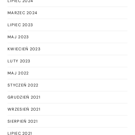
LIPIEC 2024
MARZEC 2024
LIPIEC 2023
MAJ 2023
KWIECIEŃ 2023
LUTY 2023
MAJ 2022
STYCZEŃ 2022
GRUDZIEŃ 2021
WRZESIEŃ 2021
SIERPIEŃ 2021
LIPIEC 2021