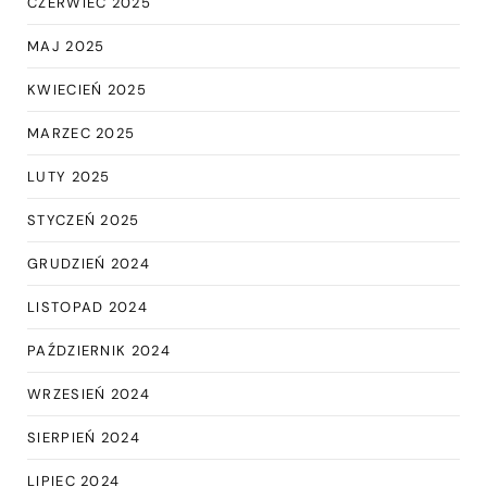
CZERWIEC 2025
MAJ 2025
KWIECIEŃ 2025
MARZEC 2025
LUTY 2025
STYCZEŃ 2025
GRUDZIEŃ 2024
LISTOPAD 2024
PAŹDZIERNIK 2024
WRZESIEŃ 2024
SIERPIEŃ 2024
LIPIEC 2024