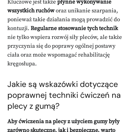
Kluczowe jest także
płynne wykonywanie
wszystkich ruchów
oraz unikanie szarpania,
ponieważ takie działania mogą prowadzić do
kontuzji.
Regularne stosowanie tych technik
nie tylko wspiera rozwój siły pleców, ale także
przyczynia się do poprawy ogólnej postawy
ciała oraz może wspomagać rehabilitację
kręgosłupa.
Jakie są wskazówki dotyczące
poprawnej techniki ćwiczeń na
plecy z gumą?
Aby ćwiczenia na plecy z użyciem gumy były
zarówno skuteczne, jak i bezpieczne, warto