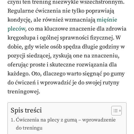
czyni ten trening niezwykle wszechstronnym.
Regularne ćwiczenia nie tylko poprawiają
kondycję, ale również wzmacniają
mięśnie
pleców
, co ma kluczowe znaczenie dla zdrowia
kręgosłupa i ogólnej sprawności fizycznej. W
dobie, gdy wiele osób spędza długie godziny w
pozycji siedzącej, zyskują one na znaczeniu,
oferując proste i skuteczne rozwiązania dla
każdego. Oto, dlaczego warto sięgnąć po gumy
do ćwiczeń i wprowadzić je do swojej rutyny
treningowej.
Spis treści
Ćwiczenia na plecy z gumą – wprowadzenie
do treningu