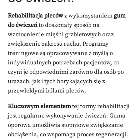
Rehabilitacja pleców
z wykorzystaniem
gum
do ćwiczeń
to doskonały sposób na
wzmocnienie mięśni grzbietowych oraz
zwiększenie zakresu ruchu. Programy
treningowe są opracowywane z myślą o
indywidualnych potrzebach pacjentów, co
czyni je odpowiednimi zarówno dla osób po
urazach, jak i tych borykających się z
przewlekłymi bólami pleców.
Kluczowym elementem
tej formy rehabilitacji
jest regularne wykonywanie ćwiczeń. Guma
oporowa umożliwia stopniowe zwiększanie
obciążenia, co wspomaga proces regeneracji.