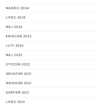
MARZEC 2024
LIPIEC 2023
MAJ 2023
KWIECIEŃ 2023
LUTY 2023
MAJ 2022
STYCZEŃ 2022
GRUDZIEŃ 2021
WRZESIEŃ 2021
SIERPIEŃ 2021
LIPIEC 2021