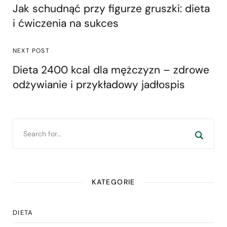
Jak schudnąć przy figurze gruszki: dieta
i ćwiczenia na sukces
NEXT POST
Dieta 2400 kcal dla mężczyzn – zdrowe
odżywianie i przykładowy jadłospis
KATEGORIE
DIETA