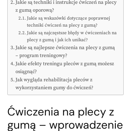
Jakie są techniki i instrukcje ćwiczeń na plecy
z gumą oporową?
Jakie są wskazówki dotyczące poprawnej
techniki ćwiczeń na plecy z gumą?
Jakie są najczęstsze błędy w ćwiczeniach na
plecy z gumą i jak ich unikać?
Jakie są najlepsze ćwiczenia na plecy z gumą
– program treningowy?
Jakie efekty treningu pleców z gumą możesz
osiągnąć?
Jak wygląda rehabilitacja pleców z
wykorzystaniem gumy do ćwiczeń?
Ćwiczenia na plecy z
gumą – wprowadzenie