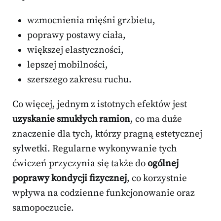
wzmocnienia mięśni grzbietu,
poprawy postawy ciała,
większej elastyczności,
lepszej mobilności,
szerszego zakresu ruchu.
Co więcej, jednym z istotnych efektów jest
uzyskanie smukłych ramion
, co ma duże
znaczenie dla tych, którzy pragną estetycznej
sylwetki. Regularne wykonywanie tych
ćwiczeń przyczynia się także do
ogólnej
poprawy kondycji fizycznej
, co korzystnie
wpływa na codzienne funkcjonowanie oraz
samopoczucie.