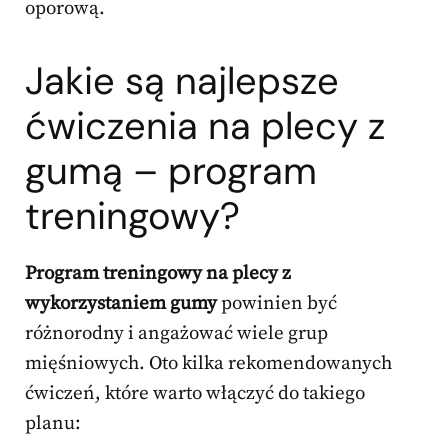
oporową.
Jakie są najlepsze
ćwiczenia na plecy z
gumą – program
treningowy?
Program treningowy na plecy z
wykorzystaniem gumy
powinien być
różnorodny i angażować wiele grup
mięśniowych. Oto kilka rekomendowanych
ćwiczeń, które warto włączyć do takiego
planu: