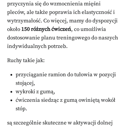
przyczynia się do wzmocnienia mięśni
pleców, ale także poprawia ich elastyczność i
wytrzymałość. Co więcej, mamy do dyspozycji
około
150 różnych ćwiczeń
, co umożliwia
dostosowanie planu treningowego do naszych
indywidualnych potrzeb.
Ruchy takie jak:
przyciąganie ramion do tułowia w pozycji
stojącej,
wykroki z gumą,
ćwiczenia siedząc z gumą owiniętą wokół
stóp.
są szczególnie skuteczne w aktywacji dolnej