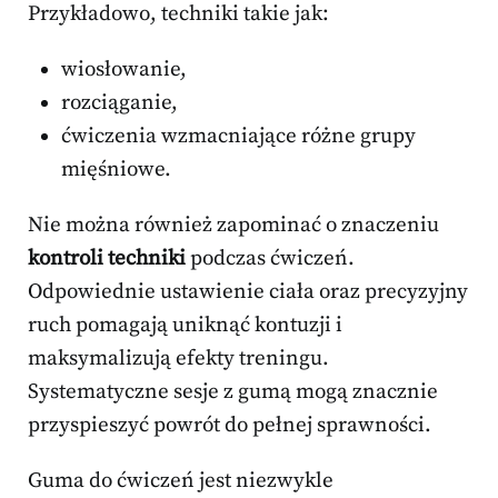
Przykładowo, techniki takie jak:
wiosłowanie,
rozciąganie,
ćwiczenia wzmacniające różne grupy
mięśniowe.
Nie można również zapominać o znaczeniu
kontroli techniki
podczas ćwiczeń.
Odpowiednie ustawienie ciała oraz precyzyjny
ruch pomagają uniknąć kontuzji i
maksymalizują efekty treningu.
Systematyczne sesje z gumą mogą znacznie
przyspieszyć powrót do pełnej sprawności.
Guma do ćwiczeń jest niezwykle