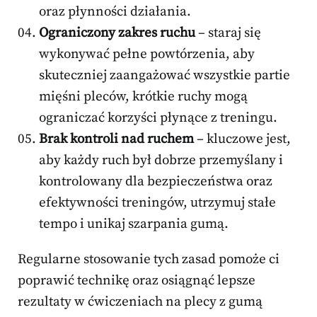
oraz płynności działania.
Ograniczony zakres ruchu
– staraj się
wykonywać pełne powtórzenia, aby
skuteczniej zaangażować wszystkie partie
mięśni pleców, krótkie ruchy mogą
ograniczać korzyści płynące z treningu.
Brak kontroli nad ruchem
– kluczowe jest,
aby każdy ruch był dobrze przemyślany i
kontrolowany dla bezpieczeństwa oraz
efektywności treningów, utrzymuj stałe
tempo i unikaj szarpania gumą.
Regularne stosowanie tych zasad pomoże ci
poprawić technikę oraz osiągnąć lepsze
rezultaty w ćwiczeniach na plecy z gumą