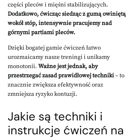
części pleców i mięśni stabilizujących.
Dodatkowo, ćwicząc siedząc z gumą owiniętą
wokół stóp, intensywnie pracujemy nad
górnymi partiami pleców.
Dzięki bogatej gamie ćwiczeń łatwo
urozmaicamy nasze treningi i unikamy
monotonii.
Ważne jest jednak, aby
przestrzegać zasad prawidłowej techniki
– to
znacznie zwiększa efektywność oraz
zmniejsza ryzyko kontuzji.
Jakie są techniki i
instrukcje ćwiczeń na