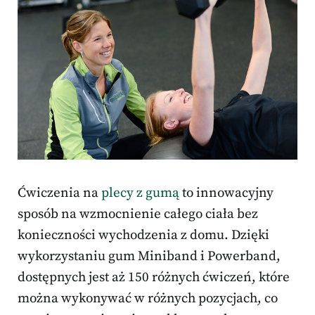
Ćwiczenia na
plecy z gumą
to innowacyjny
sposób na wzmocnienie całego ciała bez
konieczności wychodzenia z domu. Dzięki
wykorzystaniu gum Miniband i Powerband,
dostępnych jest aż 150 różnych ćwiczeń, które
można wykonywać w różnych pozycjach, co