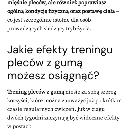
mięśnie pleców, ale również poprawiasz
ogólną kondycję fizyczną oraz postawę ciała
–
co jest szczególnie istotne dla osób
prowadzących siedzący tryb życia.
Jakie efekty treningu
pleców z gumą
możesz osiągnąć?
Trening pleców z gumą
niesie za sobą szereg
korzyści, które można zauważyć już po krótkim
czasie regularnych ćwiczeń. Już w ciągu
dwóch tygodni zaczynają być widoczne efekty
w postaci: