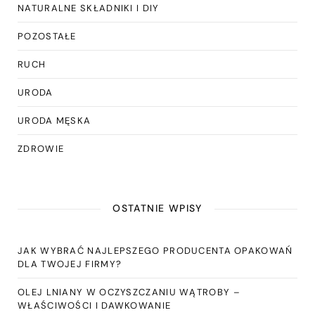
NATURALNE SKŁADNIKI I DIY
POZOSTAŁE
RUCH
URODA
URODA MĘSKA
ZDROWIE
OSTATNIE WPISY
JAK WYBRAĆ NAJLEPSZEGO PRODUCENTA OPAKOWAŃ
DLA TWOJEJ FIRMY?
OLEJ LNIANY W OCZYSZCZANIU WĄTROBY –
WŁAŚCIWOŚCI I DAWKOWANIE