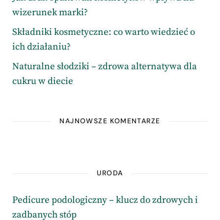
wizerunek marki?
Składniki kosmetyczne: co warto wiedzieć o
ich działaniu?
Naturalne słodziki – zdrowa alternatywa dla
cukru w diecie
NAJNOWSZE KOMENTARZE
URODA
Pedicure podologiczny – klucz do zdrowych i
zadbanych stóp