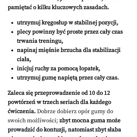
pamiętać o kilku kluczowych zasadach.
utrzymuj kręgosłup w stabilnej pozycji,
plecy powinny być proste przez cały czas
trwania treningu,
napinaj mięśnie brzucha dla stabilizacji
ciała,
inicjuj ruchy za pomocą łopatek,
utrzymuj gumę napiętą przez cały czas.
Zaleca się przeprowadzenie od 10 do 12
powtórzeń w trzech seriach dla każdego
ćwiczenia.
Dobrze dobierz opór gumy do
swoich możliwości;
zbyt mocna guma może
prowadzić do kontuzji, natomiast zbyt słaba