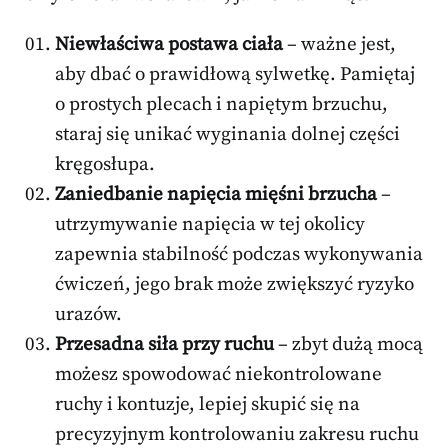
Niewłaściwa postawa ciała
– ważne jest,
aby dbać o prawidłową sylwetkę. Pamiętaj
o prostych plecach i napiętym brzuchu,
staraj się unikać wyginania dolnej części
kręgosłupa.
Zaniedbanie napięcia mięśni brzucha
–
utrzymywanie napięcia w tej okolicy
zapewnia stabilność podczas wykonywania
ćwiczeń, jego brak może zwiększyć ryzyko
urazów.
Przesadna siła przy ruchu
– zbyt dużą mocą
możesz spowodować niekontrolowane
ruchy i kontuzje, lepiej skupić się na
precyzyjnym kontrolowaniu zakresu ruchu