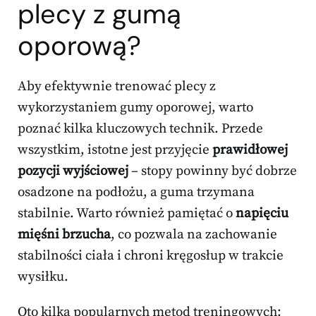
plecy z gumą
oporową?
Aby efektywnie trenować plecy z
wykorzystaniem gumy oporowej, warto
poznać kilka kluczowych technik. Przede
wszystkim, istotne jest przyjęcie
prawidłowej
pozycji wyjściowej
– stopy powinny być dobrze
osadzone na podłożu, a guma trzymana
stabilnie. Warto również pamiętać o
napięciu
mięśni brzucha
, co pozwala na zachowanie
stabilności ciała i chroni kręgosłup w trakcie
wysiłku.
Oto kilka popularnych metod treningowych: