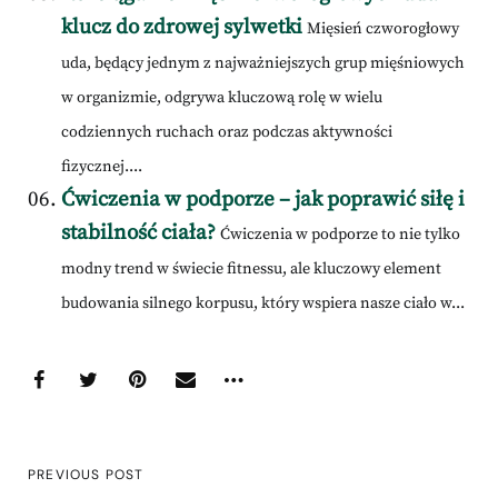
klucz do zdrowej sylwetki
Mięsień czworogłowy
uda, będący jednym z najważniejszych grup mięśniowych
w organizmie, odgrywa kluczową rolę w wielu
codziennych ruchach oraz podczas aktywności
fizycznej....
Ćwiczenia w podporze – jak poprawić siłę i
stabilność ciała?
Ćwiczenia w podporze to nie tylko
modny trend w świecie fitnessu, ale kluczowy element
budowania silnego korpusu, który wspiera nasze ciało w...
PREVIOUS POST