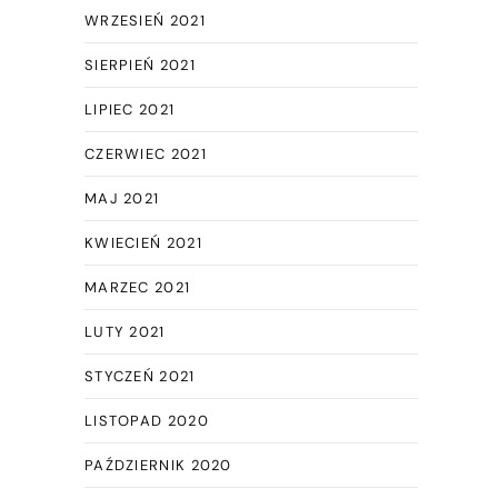
WRZESIEŃ 2021
SIERPIEŃ 2021
LIPIEC 2021
CZERWIEC 2021
MAJ 2021
KWIECIEŃ 2021
MARZEC 2021
LUTY 2021
STYCZEŃ 2021
LISTOPAD 2020
PAŹDZIERNIK 2020