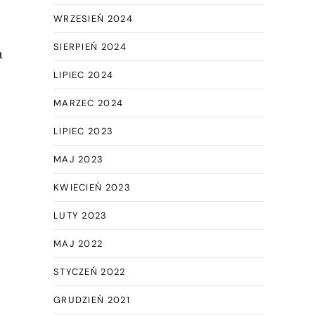
WRZESIEŃ 2024
SIERPIEŃ 2024
a
LIPIEC 2024
MARZEC 2024
LIPIEC 2023
MAJ 2023
KWIECIEŃ 2023
LUTY 2023
MAJ 2022
STYCZEŃ 2022
GRUDZIEŃ 2021