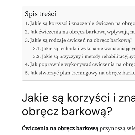
Spis treści
Jakie są korzyści i znaczenie ćwiczeń na obr
Jak ćwiczenia na obręcz barkową wpływają na
Jakie są rodzaje ćwiczeń na obręcz barkową?
Jakie są techniki i wykonanie wzmacniający
Jakie są przyczyny i metody rehabilitacyjn
Jak poprawnie wykonywać ćwiczenia na obrę
Jak stworzyć plan treningowy na obręcz bark
Jakie są korzyści i z
obręcz barkową?
Ćwiczenia na obręcz barkową
przynoszą wie