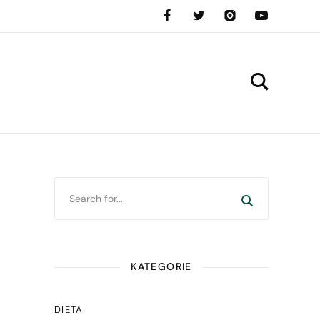
KATEGORIE
DIETA