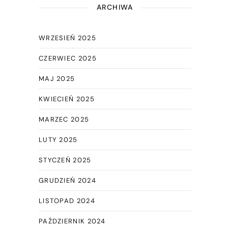
ARCHIWA
WRZESIEŃ 2025
CZERWIEC 2025
MAJ 2025
KWIECIEŃ 2025
MARZEC 2025
LUTY 2025
STYCZEŃ 2025
GRUDZIEŃ 2024
LISTOPAD 2024
PAŹDZIERNIK 2024