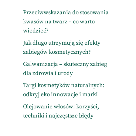
Przeciwwskazania do stosowania
kwasów na twarz – co warto
wiedzieć?
Jak długo utrzymują się efekty
zabiegów kosmetycznych?
Galwanizacja – skuteczny zabieg
dla zdrowia i urody
Targi kosmetyków naturalnych:
odkryj eko innowacje i marki
Olejowanie włosów: korzyści,
techniki i najczęstsze błędy