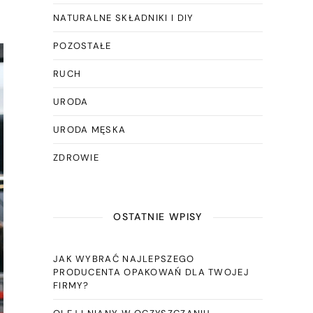
NATURALNE SKŁADNIKI I DIY
POZOSTAŁE
RUCH
URODA
URODA MĘSKA
ZDROWIE
OSTATNIE WPISY
JAK WYBRAĆ NAJLEPSZEGO
PRODUCENTA OPAKOWAŃ DLA TWOJEJ
FIRMY?