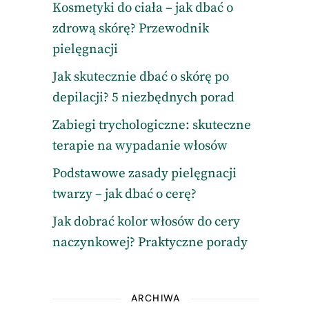
Kosmetyki do ciała – jak dbać o
zdrową skórę? Przewodnik
pielęgnacji
Jak skutecznie dbać o skórę po
depilacji? 5 niezbędnych porad
Zabiegi trychologiczne: skuteczne
terapie na wypadanie włosów
Podstawowe zasady pielęgnacji
twarzy – jak dbać o cerę?
Jak dobrać kolor włosów do cery
naczynkowej? Praktyczne porady
ARCHIWA