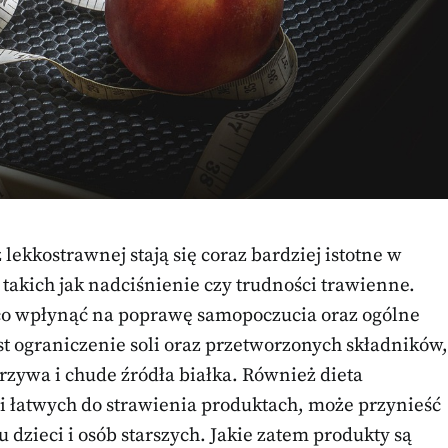
lekkostrawnej stają się coraz bardziej istotne w
akich jak nadciśnienie czy trudności trawienne.
o wpłynąć na poprawę samopoczucia oraz ogólne
st ograniczenie soli oraz przetworzonych składników,
rzywa i chude źródła białka. Również dieta
 i łatwych do strawienia produktach, może przynieść
dzieci i osób starszych. Jakie zatem produkty są