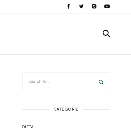
KATEGORIE
DIETA