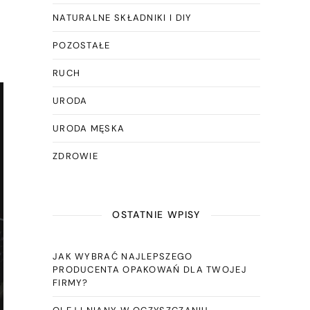
NATURALNE SKŁADNIKI I DIY
POZOSTAŁE
RUCH
URODA
URODA MĘSKA
ZDROWIE
OSTATNIE WPISY
JAK WYBRAĆ NAJLEPSZEGO
PRODUCENTA OPAKOWAŃ DLA TWOJEJ
FIRMY?