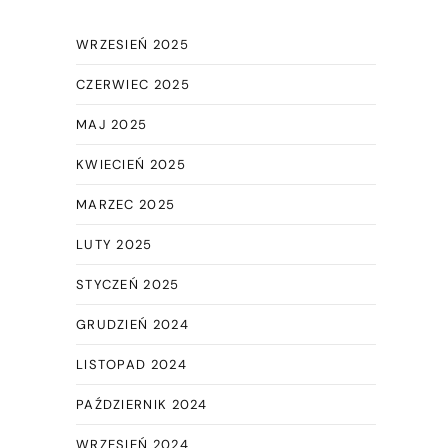
WRZESIEŃ 2025
CZERWIEC 2025
MAJ 2025
KWIECIEŃ 2025
MARZEC 2025
LUTY 2025
STYCZEŃ 2025
GRUDZIEŃ 2024
LISTOPAD 2024
PAŹDZIERNIK 2024
WRZESIEŃ 2024