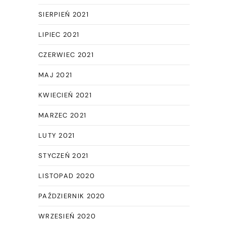
SIERPIEŃ 2021
LIPIEC 2021
CZERWIEC 2021
MAJ 2021
KWIECIEŃ 2021
MARZEC 2021
LUTY 2021
STYCZEŃ 2021
LISTOPAD 2020
PAŹDZIERNIK 2020
WRZESIEŃ 2020