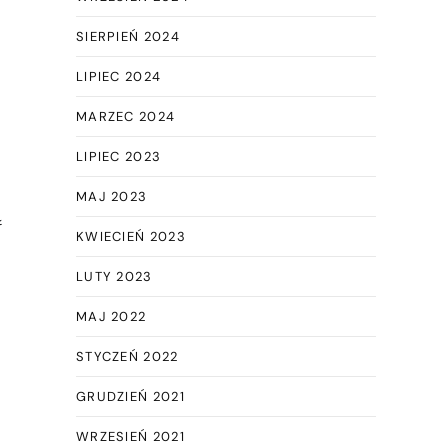
SIERPIEŃ 2024
LIPIEC 2024
MARZEC 2024
LIPIEC 2023
MAJ 2023
ą
KWIECIEŃ 2023
LUTY 2023
MAJ 2022
STYCZEŃ 2022
GRUDZIEŃ 2021
WRZESIEŃ 2021