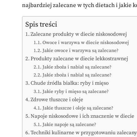
najbardziej zalecane w tych dietach i jakie 
Spis treści
Zalecane produkty w diecie niskosodowej
Owoce i warzywa w diecie niskosodowej
Jakie owoce i warzywa są zalecane?
Produkty zalecane w diecie lekkostrawnej
Jakie zboża i nabiał są zalecane?
Jakie zboża i nabiał są zalecane?
Chude źródła białka: ryby i mięso
Jakie ryby i mięso są zalecane?
Zdrowe tłuszcze i oleje
Jakie tłuszcze i oleje są zalecane?
Napoje niskosodowe i ich znaczenie w diecie
Jakie napoje są zalecane?
Techniki kulinarne w przygotowaniu zalecan