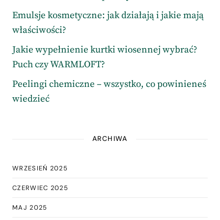
Emulsje kosmetyczne: jak działają i jakie mają
właściwości?
Jakie wypełnienie kurtki wiosennej wybrać?
Puch czy WARMLOFT?
Peelingi chemiczne – wszystko, co powinieneś
wiedzieć
ARCHIWA
WRZESIEŃ 2025
CZERWIEC 2025
MAJ 2025