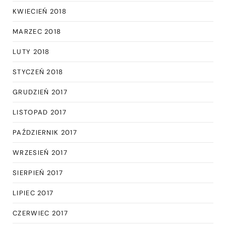
KWIECIEŃ 2018
MARZEC 2018
LUTY 2018
STYCZEŃ 2018
GRUDZIEŃ 2017
LISTOPAD 2017
PAŹDZIERNIK 2017
WRZESIEŃ 2017
SIERPIEŃ 2017
LIPIEC 2017
CZERWIEC 2017