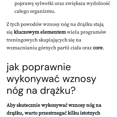
poprawę sylwetki oraz zwiększa wydolność
całego organizmu.
Z tych powodów wznosy nóg na drążku stają
się
kluczowym elementem
wielu programów
treningowych skupiających się na
wzmacnianiu górnych partii ciała oraz
core
.
jak poprawnie
wykonywać wznosy
nóg na drążku?
Aby skutecznie wykonywać wznosy nóg na
drążku, warto przestrzegać kilku istotnych