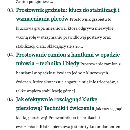
Zanim podejmiesz...
Prostownik grzbietu: klucz do stabilizacji i
wzmacniania pleców
Prostownik grzbietu to
kluczowa grupa mięśniowa, która odgrywa niezwykle
ważną rolę w utrzymaniu prawidłowej postawy oraz
stabilizacji ciała. Składający się z 20...
Prostowanie ramion z hantlami w opadzie
tułowia – technika i błędy
Prostowanie ramion z
hantlami w opadzie tułowia to jedno z kluczowych
ćwiczeń, które skutecznie angażuje mięśnie tricepsów, a
także wspiera stabilizację górnej...
Jak efektywnie rozciągnąć klatkę
piersiową? Techniki i ćwiczenia
Jak rozciągnąć
klatkę piersiową? Przewodnik po technikach i
ćwiczeniach Klatka piersiowa jest nie tylko fundamentem