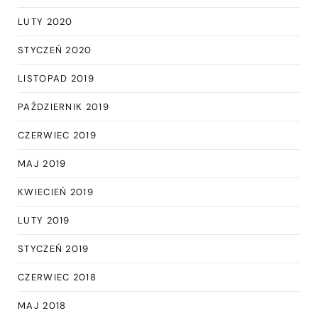
LUTY 2020
STYCZEŃ 2020
LISTOPAD 2019
PAŹDZIERNIK 2019
CZERWIEC 2019
MAJ 2019
KWIECIEŃ 2019
LUTY 2019
STYCZEŃ 2019
CZERWIEC 2018
MAJ 2018