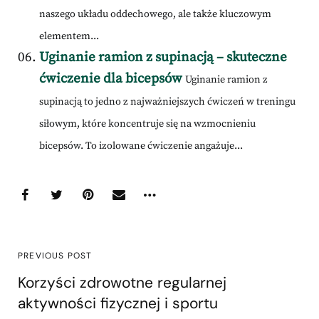
naszego układu oddechowego, ale także kluczowym
elementem...
Uginanie ramion z supinacją – skuteczne
ćwiczenie dla bicepsów
Uginanie ramion z
supinacją to jedno z najważniejszych ćwiczeń w treningu
siłowym, które koncentruje się na wzmocnieniu
bicepsów. To izolowane ćwiczenie angażuje...
PREVIOUS POST
Korzyści zdrowotne regularnej
aktywności fizycznej i sportu