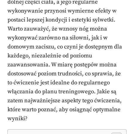
dolnej części ciała, a jego regularne
wykonywanie przynosi wymierne efekty w
postaci lepszej kondycji i estetyki sylwetki.
Warto zauważyć, że wznosy nóg można
wykonywać zarówno na siłowni, jak i w
domowym zaciszu, co czyni je dostępnym dla
każdego, niezależnie od poziomu
zaawansowania. W miarę postępów można
dostosować poziom trudności, co sprawia, że
to ćwiczenie jest idealne do regularnego
włączania do planu treningowego. Jakie są
zatem najważniejsze aspekty tego ćwiczenia,
które warto poznać, aby osiągnąć optymalne
wyniki?