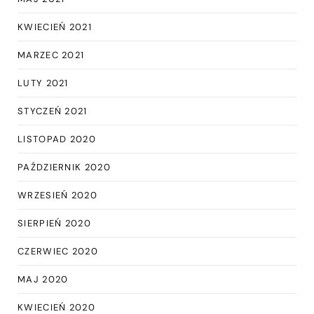
KWIECIEŃ 2021
MARZEC 2021
LUTY 2021
STYCZEŃ 2021
LISTOPAD 2020
PAŹDZIERNIK 2020
WRZESIEŃ 2020
SIERPIEŃ 2020
CZERWIEC 2020
MAJ 2020
KWIECIEŃ 2020