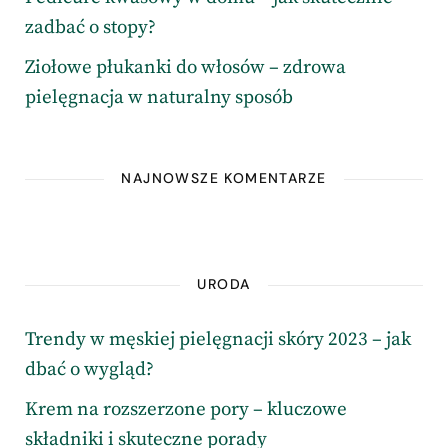
zadbać o stopy?
Ziołowe płukanki do włosów – zdrowa
pielęgnacja w naturalny sposób
NAJNOWSZE KOMENTARZE
URODA
Trendy w męskiej pielęgnacji skóry 2023 – jak
dbać o wygląd?
Krem na rozszerzone pory – kluczowe
składniki i skuteczne porady