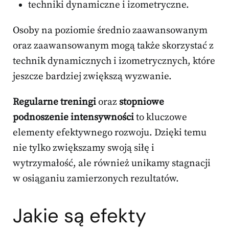
techniki dynamiczne i izometryczne.
Osoby na poziomie średnio zaawansowanym
oraz zaawansowanym mogą także skorzystać z
technik dynamicznych i izometrycznych, które
jeszcze bardziej zwiększą wyzwanie.
Regularne treningi
oraz
stopniowe
podnoszenie intensywności
to kluczowe
elementy efektywnego rozwoju. Dzięki temu
nie tylko zwiększamy swoją siłę i
wytrzymałość, ale również unikamy stagnacji
w osiąganiu zamierzonych rezultatów.
Jakie są efekty