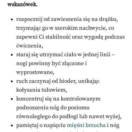
wskazówek.
rozpocznij od zawieszenia się na drążku,
trzymając go w szerokim nachwycie, co
zapewni Ci stabilność oraz wygodę podczas
ćwiczenia,
staraj się utrzymać ciało w jednej linii –
nogi powinny być złączone i
wyprostowane,
ruch zaczynaj od bioder, unikając
kołysania tułowiem,
koncentruj się na kontrolowanym
podnoszeniu nóg do poziomu
równoległego do podłogi lub nawet wyżej,
pamiętaj o napięciu
mięśni brzucha
i nóg