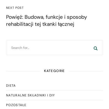
NEXT POST
Powięź: Budowa, funkcje i sposoby
rehabilitacji tej tkanki łącznej
KATEGORIE
DIETA
NATURALNE SKŁADNIKI I DIY
POZOSTAŁE