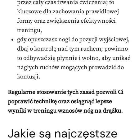
przez cały czas trwania ćwiczenia; to
kluczowe dla zachowania prawidłowej
formy oraz zwiększenia efektywności
treningu,
gdy opuszczasz nogi do pozycji wyjściowej,
dbaj o kontrolę nad tym ruchem; powinno
to odbywać się płynnie i wolno, aby unikać
nagłych ruchów mogących prowadzić do
kontuzji.
Regularne stosowanie tych zasad pozwoli Ci
poprawić technikę oraz osiągnąć lepsze
wyniki w treningu wznosów nóg na drążku.
Jakie są najczęstsze