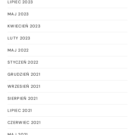
LIPIEC 2023
MAJ 2023
KWIECIEŃ 2023
LUTY 2023
MAJ 2022
STYCZEŃ 2022
GRUDZIEŃ 2021
WRZESIEŃ 2021
SIERPIEŃ 2021
LIPIEC 2021
CZERWIEC 2021
MAJ 2021