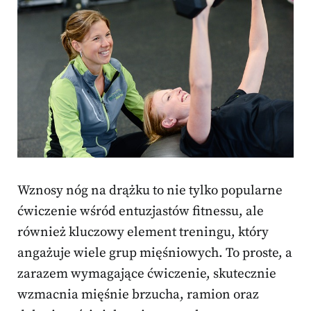
Wznosy nóg na drążku to nie tylko popularne
ćwiczenie wśród entuzjastów fitnessu, ale
również kluczowy element treningu, który
angażuje wiele grup mięśniowych. To proste, a
zarazem wymagające ćwiczenie, skutecznie
wzmacnia mięśnie brzucha, ramion oraz