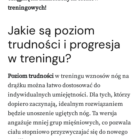
treningowych!
Jakie są poziom
trudności i progresja
w treningu?
Poziom trudności
w treningu wznosów nóg na
drążku można łatwo dostosować do
indywidualnych umiejętności. Dla tych, którzy
dopiero zaczynają, idealnym rozwiązaniem
będzie unoszenie ugiętych nóg. Ta wersja
angażuje mniej grup mięśniowych, co pozwala
ciału stopniowo przyzwyczajać się do nowego