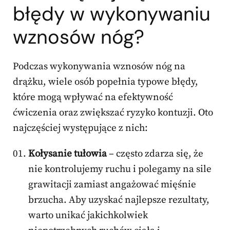
błędy w wykonywaniu
wznosów nóg?
Podczas wykonywania wznosów nóg na
drążku, wiele osób popełnia typowe błędy,
które mogą wpływać na efektywność
ćwiczenia oraz zwiększać ryzyko kontuzji. Oto
najczęściej występujące z nich:
Kołysanie tułowia
– często zdarza się, że
nie kontrolujemy ruchu i polegamy na sile
grawitacji zamiast angażować mięśnie
brzucha. Aby uzyskać najlepsze rezultaty,
warto unikać jakichkolwiek