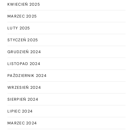
KWIECIEŃ 2025
MARZEC 2025
LUTY 2025
STYCZEŃ 2025
GRUDZIEŃ 2024
LISTOPAD 2024
PAŹDZIERNIK 2024
WRZESIEŃ 2024
SIERPIEŃ 2024
LIPIEC 2024
MARZEC 2024