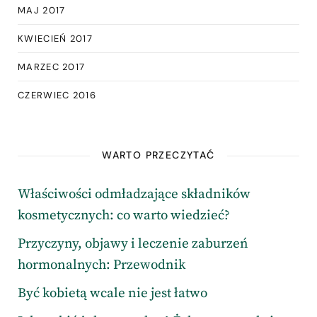
MAJ 2017
KWIECIEŃ 2017
MARZEC 2017
CZERWIEC 2016
WARTO PRZECZYTAĆ
Właściwości odmładzające składników
kosmetycznych: co warto wiedzieć?
Przyczyny, objawy i leczenie zaburzeń
hormonalnych: Przewodnik
Być kobietą wcale nie jest łatwo