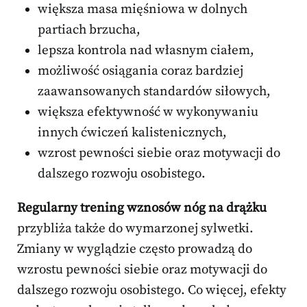
większa masa mięśniowa w dolnych
partiach brzucha,
lepsza kontrola nad własnym ciałem,
możliwość osiągania coraz bardziej
zaawansowanych standardów siłowych,
większa efektywność w wykonywaniu
innych ćwiczeń kalistenicznych,
wzrost pewności siebie oraz motywacji do
dalszego rozwoju osobistego.
Regularny trening wznosów nóg na drążku
przybliża także do wymarzonej sylwetki.
Zmiany w wyglądzie często prowadzą do
wzrostu pewności siebie oraz motywacji do
dalszego rozwoju osobistego. Co więcej, efekty