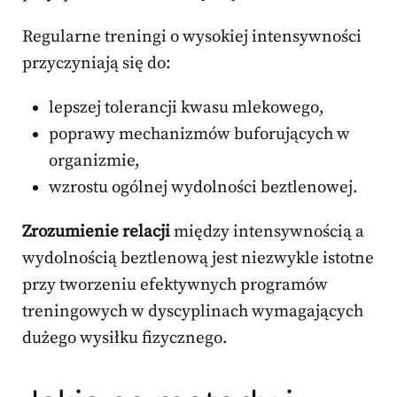
Regularne treningi o wysokiej intensywności
przyczyniają się do:
lepszej tolerancji kwasu mlekowego,
poprawy mechanizmów buforujących w
organizmie,
wzrostu ogólnej wydolności beztlenowej.
Zrozumienie relacji
między intensywnością a
wydolnością beztlenową jest niezwykle istotne
przy tworzeniu efektywnych programów
treningowych w dyscyplinach wymagających
dużego wysiłku fizycznego.