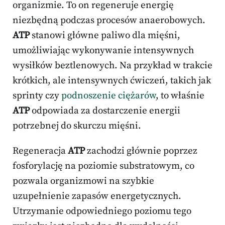
organizmie. To on regeneruje energię
niezbędną podczas procesów anaerobowych.
ATP
stanowi główne paliwo dla mięśni,
umożliwiając wykonywanie intensywnych
wysiłków beztlenowych. Na przykład w trakcie
krótkich, ale intensywnych ćwiczeń, takich jak
sprinty czy
podnoszenie ciężarów
, to właśnie
ATP
odpowiada za dostarczenie energii
potrzebnej do skurczu mięśni.
Regeneracja
ATP
zachodzi głównie poprzez
fosforylację na poziomie substratowym, co
pozwala organizmowi na szybkie
uzupełnienie zapasów energetycznych.
Utrzymanie odpowiedniego poziomu tego