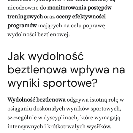
nieodzowne do
monitorowania postępów
treningowych
oraz
oceny efektywności
programów
mających na celu poprawę
wydolności beztlenowej.
Jak wydolność
beztlenowa wpływa na
wyniki sportowe?
Wydolność beztlenowa
odgrywa istotną rolę w
osiąganiu doskonałych wyników sportowych,
szczególnie w dyscyplinach, które wymagają
intensywnych i krótkotrwałych wysiłków.