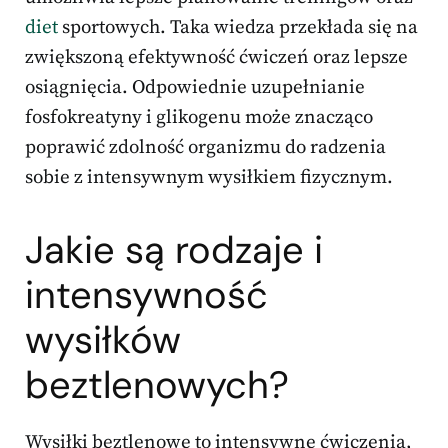
diet
sportowych. Taka wiedza przekłada się na
zwiększoną efektywność ćwiczeń oraz lepsze
osiągnięcia. Odpowiednie uzupełnianie
fosfokreatyny i glikogenu może znacząco
poprawić zdolność organizmu do radzenia
sobie z intensywnym wysiłkiem fizycznym.
Jakie są rodzaje i
intensywność
wysiłków
beztlenowych?
Wysiłki beztlenowe to intensywne ćwiczenia,