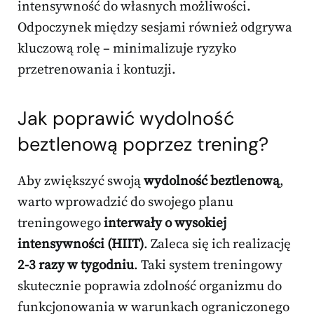
intensywność do własnych możliwości.
Odpoczynek między sesjami również odgrywa
kluczową rolę – minimalizuje ryzyko
przetrenowania i kontuzji.
Jak poprawić wydolność
beztlenową poprzez trening?
Aby zwiększyć swoją
wydolność beztlenową
,
warto wprowadzić do swojego planu
treningowego
interwały o wysokiej
intensywności (HIIT)
. Zaleca się ich realizację
2-3 razy w tygodniu
. Taki system treningowy
skutecznie poprawia zdolność organizmu do
funkcjonowania w warunkach ograniczonego