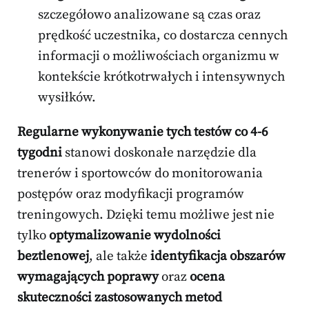
szczegółowo analizowane są czas oraz
prędkość uczestnika, co dostarcza cennych
informacji o możliwościach organizmu w
kontekście krótkotrwałych i intensywnych
wysiłków.
Regularne wykonywanie tych testów co 4-6
tygodni
stanowi doskonałe narzędzie dla
trenerów i sportowców do monitorowania
postępów oraz modyfikacji programów
treningowych. Dzięki temu możliwe jest nie
tylko
optymalizowanie wydolności
beztlenowej
, ale także
identyfikacja obszarów
wymagających poprawy
oraz
ocena
skuteczności zastosowanych metod