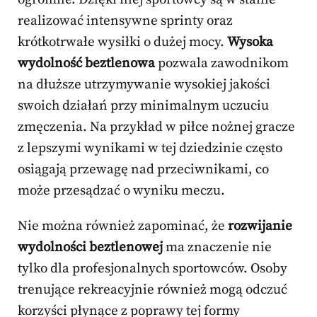
realizować intensywne sprinty oraz
krótkotrwałe wysiłki o dużej mocy.
Wysoka
wydolność beztlenowa
pozwala zawodnikom
na dłuższe utrzymywanie wysokiej jakości
swoich działań przy minimalnym uczuciu
zmęczenia. Na przykład w piłce nożnej gracze
z lepszymi wynikami w tej dziedzinie często
osiągają przewagę nad przeciwnikami, co
może przesądzać o wyniku meczu.
Nie można również zapominać, że
rozwijanie
wydolności beztlenowej
ma znaczenie nie
tylko dla profesjonalnych sportowców. Osoby
trenujące rekreacyjnie również mogą odczuć
korzyści płynące z poprawy tej formy