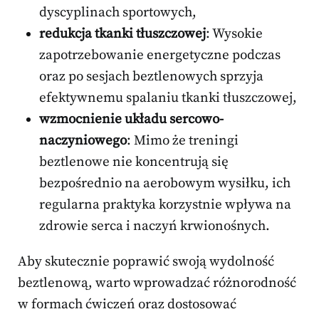
dyscyplinach sportowych,
redukcja tkanki tłuszczowej
: Wysokie
zapotrzebowanie energetyczne podczas
oraz po sesjach beztlenowych sprzyja
efektywnemu spalaniu tkanki tłuszczowej,
wzmocnienie układu sercowo-
naczyniowego
: Mimo że treningi
beztlenowe nie koncentrują się
bezpośrednio na aerobowym wysiłku, ich
regularna praktyka korzystnie wpływa na
zdrowie serca i naczyń krwionośnych.
Aby skutecznie poprawić swoją wydolność
beztlenową, warto wprowadzać różnorodność
w formach ćwiczeń oraz dostosować