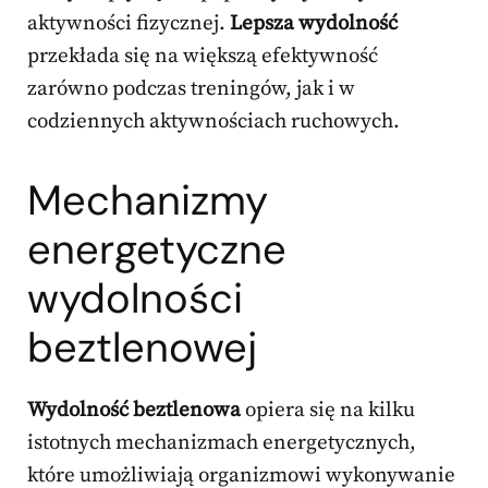
aktywności fizycznej.
Lepsza wydolność
przekłada się na większą efektywność
zarówno podczas treningów, jak i w
codziennych aktywnościach ruchowych.
Mechanizmy
energetyczne
wydolności
beztlenowej
Wydolność beztlenowa
opiera się na kilku
istotnych mechanizmach energetycznych,
które umożliwiają organizmowi wykonywanie