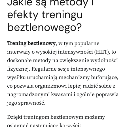
Jakie są metody i
efekty treningu
beztlenowego?
Trening beztlenowy
, w tym popularne
interwały o wysokiej intensywności (HIIT), to
doskonałe metody na zwiększenie wydolności
fizycznej. Regularne sesje intensywnego
wysiłku uruchamiają mechanizmy buforujące,
co pozwala organizmowi lepiej radzić sobie z
nagromadzonymi kwasami i ogólnie poprawia
jego sprawność.
Dzięki treningom beztlenowym możemy
osiągnąć następujące korzyści: