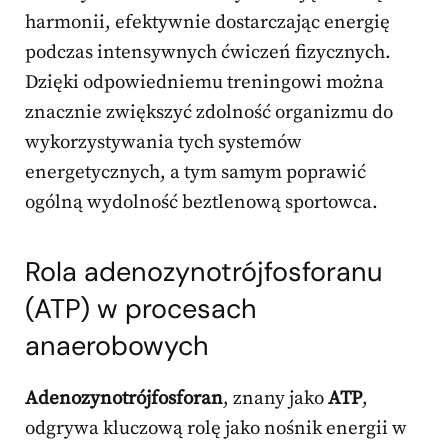
harmonii, efektywnie dostarczając energię
podczas intensywnych ćwiczeń fizycznych.
Dzięki odpowiedniemu treningowi można
znacznie zwiększyć zdolność organizmu do
wykorzystywania tych systemów
energetycznych, a tym samym poprawić
ogólną wydolność beztlenową sportowca.
Rola adenozynotrójfosforanu
(ATP) w procesach
anaerobowych
Adenozynotrójfosforan
, znany jako
ATP
,
odgrywa kluczową rolę jako nośnik energii w