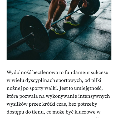
Wydolność beztlenowa to fundament sukcesu
w wielu dyscyplinach sportowych, od piłki
nożnej po sporty walki. Jest to umiejętność,
która pozwala na wykonywanie intensywnych
wysiłków przez krótki czas, bez potrzeby
dostępu do tlenu, co może być kluczowe w