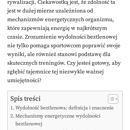
rywalizacji. Ciekawostką jest, że zdolność ta
jest w dużej mierze uzależniona od
mechanizmów energetycznych organizmu,
które zapewniają energię w najkrótszym
czasie. Zrozumienie wydolności beztlenowej
nie tylko pomaga sportowcom poprawić swoje
wyniki, ale również stanowi podstawę dla
skutecznych treningów. Czy jesteś gotowy, aby
zgłębić tajemnice tej niezwykle ważnej
umiejętności?
Spis treści
Wydolność beztlenowa: definicja i znaczenie
Mechanizmy energetyczne wydolności
beztlenowej