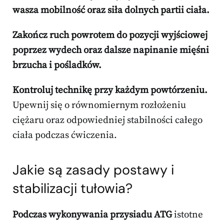
wasza mobilność oraz siła dolnych partii ciała.
Zakończ ruch powrotem do pozycji wyjściowej
poprzez wydech oraz dalsze napinanie mięśni
brzucha i pośladków.
Kontroluj technikę przy każdym powtórzeniu.
Upewnij się o równomiernym rozłożeniu
ciężaru oraz odpowiedniej stabilności całego
ciała podczas ćwiczenia.
Jakie są zasady postawy i
stabilizacji tułowia?
Podczas wykonywania przysiadu ATG
istotne