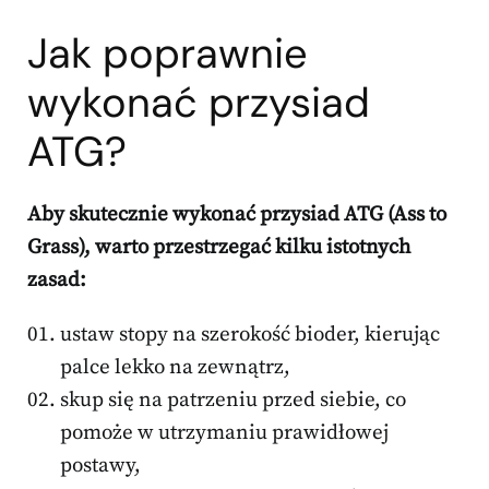
Jak poprawnie
wykonać przysiad
ATG?
Aby skutecznie wykonać przysiad ATG (Ass to
Grass), warto przestrzegać kilku istotnych
zasad:
ustaw stopy na szerokość bioder, kierując
palce lekko na zewnątrz,
skup się na patrzeniu przed siebie, co
pomoże w utrzymaniu prawidłowej
postawy,