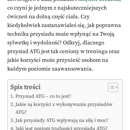
co czyni je jednym z najskuteczniejszych
ćwiczeń na dolną część ciała. Czy
kiedykolwiek zastanawiałeś się, jak poprawna
technika przysiadu może wpłynąć na Twoją
sylwetkę i wydolność? Odkryj, dlaczego
przysiad ATG jest tak ceniony w treningu oraz
jakie korzyści może przynieść osobom na
każdym poziomie zaawansowania.
Spis treści
Przysiad ATG – co to jest?
Jakie są korzyści z wykonywania przysiadów
ATG?
Jak przysiady ATG wpływają na siłę i moc?
Jaki jest poziom trudności przysiadu ATG?