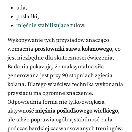
uda,
pośladki,
mięśnie stabilizujące
tułów.
Wykonywanie tych przysiadów znacząco
wzmacnia
prostowniki stawu kolanowego
, co
jest niezbędne dla skuteczności ćwiczenia.
Badania pokazują, że maksymalna siła
generowana jest przy 90 stopniach zgięcia
kolana. Dlatego właściwa technika wykonania
przysiadu ma ogromne znaczenie.
Odpowiednia forma nie tylko zwiększa
aktywność
mięśnia pośladkowego wielkiego
,
ale także poprawia ogólną stabilność ciała
podczas bardziej zaawansowanych treningów.