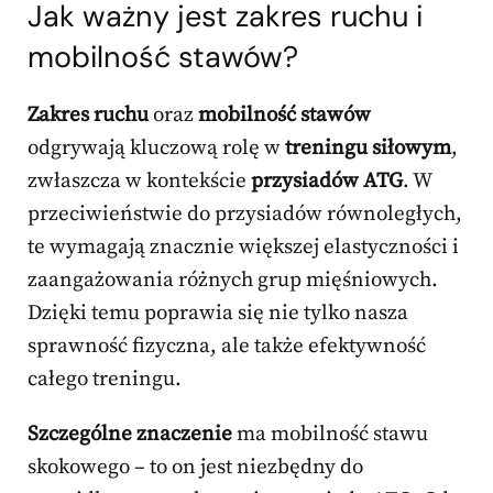
Jak ważny jest zakres ruchu i
mobilność stawów?
Zakres ruchu
oraz
mobilność stawów
odgrywają kluczową rolę w
treningu siłowym
,
zwłaszcza w kontekście
przysiadów ATG
. W
przeciwieństwie do przysiadów równoległych,
te wymagają znacznie większej elastyczności i
zaangażowania różnych grup mięśniowych.
Dzięki temu poprawia się nie tylko nasza
sprawność fizyczna, ale także efektywność
całego treningu.
Szczególne znaczenie
ma mobilność stawu
skokowego – to on jest niezbędny do