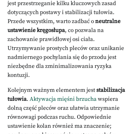
jest przestrzeganie kilku kluczowych zasad
dotyczących postawy i stabilizacji tułowia.
Przede wszystkim, warto zadbać o
neutralne
ustawienie kręgosłupa
, co pozwala na
zachowanie prawidłowej osi ciała.
Utrzymywanie prostych pleców oraz unikanie
nadmiernego pochylania się do przodu jest
niezbędne dla zminimalizowania ryzyka
kontuzji.
Kolejnym ważnym elementem jest
stabilizacja
tułowia
.
Aktywacja mięśni brzucha
wspiera
dolną część pleców oraz ułatwia utrzymanie
równowagi podczas ruchu. Odpowiednie
ustawienie kolan również ma znaczenie;