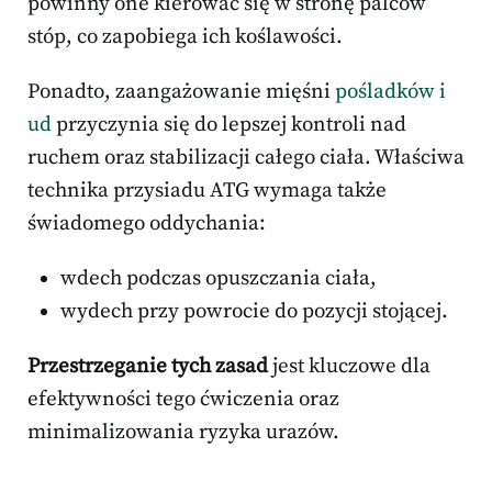
powinny one kierować się w stronę palców
stóp, co zapobiega ich koślawości.
Ponadto, zaangażowanie mięśni
pośladków i
ud
przyczynia się do lepszej kontroli nad
ruchem oraz stabilizacji całego ciała. Właściwa
technika przysiadu ATG wymaga także
świadomego oddychania:
wdech podczas opuszczania ciała,
wydech przy powrocie do pozycji stojącej.
Przestrzeganie tych zasad
jest kluczowe dla
efektywności tego ćwiczenia oraz
minimalizowania ryzyka urazów.