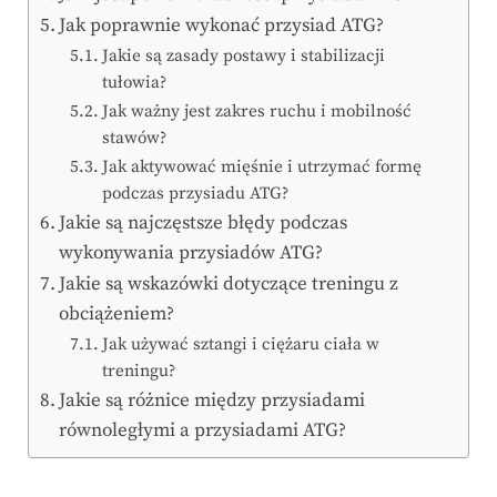
Jak poprawnie wykonać przysiad ATG?
Jakie są zasady postawy i stabilizacji
tułowia?
Jak ważny jest zakres ruchu i mobilność
stawów?
Jak aktywować mięśnie i utrzymać formę
podczas przysiadu ATG?
Jakie są najczęstsze błędy podczas
wykonywania przysiadów ATG?
Jakie są wskazówki dotyczące treningu z
obciążeniem?
Jak używać sztangi i ciężaru ciała w
treningu?
Jakie są różnice między przysiadami
równoległymi a przysiadami ATG?