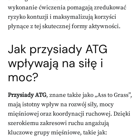
wykonanie ćwiczenia pomagają zredukować
ryzyko kontuzji i maksymalizują korzyści
płynące z tej skutecznej formy aktywności.
Jak przysiady ATG
wpływają na siłę i
moc?
Przysiady ATG
, znane także jako „Ass to Grass”,
mają istotny wpływ na rozwój siły, mocy
mięśniowej oraz koordynacji ruchowej. Dzięki
szerokiemu zakresowi ruchu angażują
kluczowe grupy mięśniowe, takie jak: