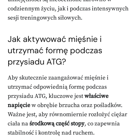
codziennym życiu, jak i podczas intensywnych
sesji treningowych siłowych.
Jak aktywować mięśnie i
utrzymać formę podczas
przysiadu ATG?
Aby skutecznie zaangażować mięśnie i
utrzymać odpowiednią formę podczas
przysiadu ATG, kluczowe jest
właściwe
napięcie
w obrębie brzucha oraz pośladków.
Ważne jest, aby równomiernie rozłożyć ciężar
ciała na
środkową część stopy
, co zapewnia
stabilność i kontrolę nad ruchem.