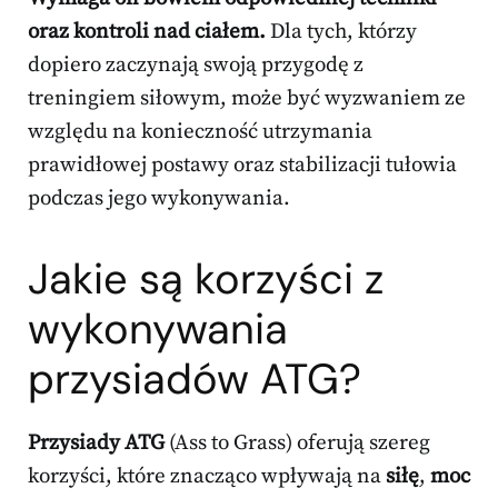
oraz kontroli nad ciałem.
Dla tych, którzy
dopiero zaczynają swoją przygodę z
treningiem siłowym, może być wyzwaniem ze
względu na konieczność utrzymania
prawidłowej postawy oraz stabilizacji tułowia
podczas jego wykonywania.
Jakie są korzyści z
wykonywania
przysiadów ATG?
Przysiady ATG
(Ass to Grass) oferują szereg
korzyści, które znacząco wpływają na
siłę
,
moc