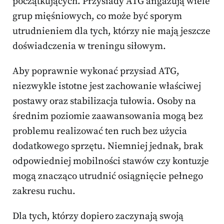
początkujących. Przysiady ATG angażują wiele
grup mięśniowych, co może być sporym
utrudnieniem dla tych, którzy nie mają jeszcze
doświadczenia w treningu siłowym.
Aby poprawnie wykonać przysiad ATG,
niezwykle istotne jest zachowanie właściwej
postawy oraz stabilizacja tułowia. Osoby na
średnim poziomie zaawansowania mogą bez
problemu realizować ten ruch bez użycia
dodatkowego sprzętu. Niemniej jednak, brak
odpowiedniej mobilności stawów czy kontuzje
mogą znacząco utrudnić osiągnięcie pełnego
zakresu ruchu.
Dla tych, którzy dopiero zaczynają swoją