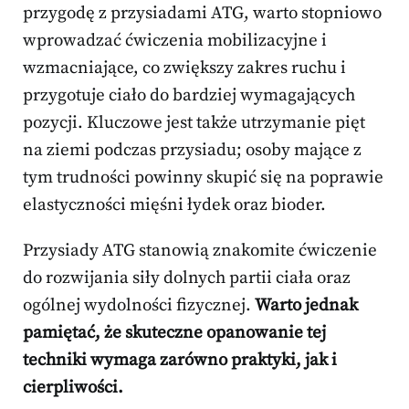
przygodę z przysiadami ATG, warto stopniowo
wprowadzać ćwiczenia mobilizacyjne i
wzmacniające, co zwiększy zakres ruchu i
przygotuje ciało do bardziej wymagających
pozycji. Kluczowe jest także utrzymanie pięt
na ziemi podczas przysiadu; osoby mające z
tym trudności powinny skupić się na poprawie
elastyczności mięśni łydek oraz bioder.
Przysiady ATG stanowią znakomite ćwiczenie
do rozwijania siły dolnych partii ciała oraz
ogólnej wydolności fizycznej.
Warto jednak
pamiętać, że skuteczne opanowanie tej
techniki wymaga zarówno praktyki, jak i
cierpliwości.