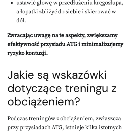
ustawić głowę w przedłużeniu kręgosłupa,
a łopatki zbliżyć do siebie i skierować w
dół.
Zwracając uwagę na te aspekty, zwiększamy
efektywność przysiadu ATG i minimalizujemy
ryzyko kontuzji.
Jakie są wskazówki
dotyczące treningu z
obciążeniem?
Podczas treningów z obciążeniem, zwłaszcza
przy przysiadach ATG, istnieje kilka istotnych