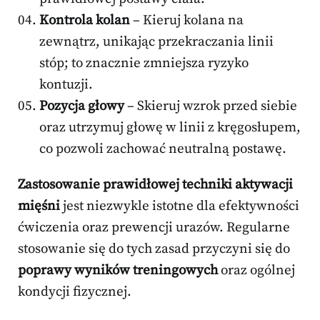
Kontrola kolan
– Kieruj kolana na
zewnątrz, unikając przekraczania linii
stóp; to znacznie zmniejsza ryzyko
kontuzji.
Pozycja głowy
– Skieruj wzrok przed siebie
oraz utrzymuj głowę w linii z kręgosłupem,
co pozwoli zachować neutralną postawę.
Zastosowanie prawidłowej techniki aktywacji
mięśni
jest niezwykle istotne dla efektywności
ćwiczenia oraz prewencji urazów. Regularne
stosowanie się do tych zasad przyczyni się do
poprawy wyników treningowych
oraz ogólnej
kondycji fizycznej.