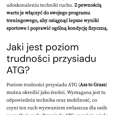
udoskonaleniu techniki ruchu.
Z pewnością
warto je włączyć do swojego programu
treningowego, aby osiągnąć lepsze wyniki
sportowe i poprawić ogólną kondycję fizyczną.
Jaki jest poziom
trudności przysiadu
ATG?
Poziom trudności przysiadu ATG (
Ass to Grass
)
można określić jako średni. Wymagana jest tu
odpowiednia technika oraz mobilność, co
czyni ten ruch wyzwaniem zwłaszcza dla osób