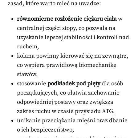
zasad, które warto mieć na uwadze:
równomierne rozłożenie ciężaru ciała
w
centralnej części stopy, co pozwala na
uzyskanie lepszej stabilności i kontroli nad
ruchem,
kolana powinny kierować się na zewnątrz,
co wspiera prawidłową biomechanikę
stawów,
stosowanie
podkładek pod pięty
dla osób
początkujących, co ułatwia zachowanie
odpowiedniej postawy oraz zwiększa
zakres ruchu w czasie przysiadu ATG,
unikanie przeciążania mięśni oraz dbanie
o ich bezpieczeństwo,