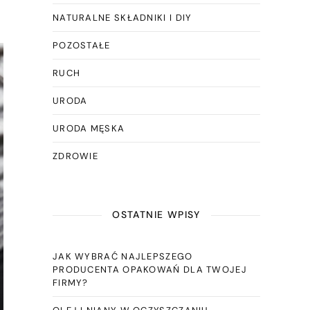
NATURALNE SKŁADNIKI I DIY
POZOSTAŁE
RUCH
URODA
URODA MĘSKA
ZDROWIE
OSTATNIE WPISY
JAK WYBRAĆ NAJLEPSZEGO
PRODUCENTA OPAKOWAŃ DLA TWOJEJ
FIRMY?