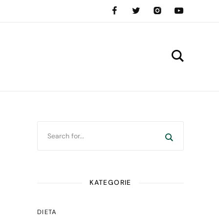
KATEGORIE
DIETA