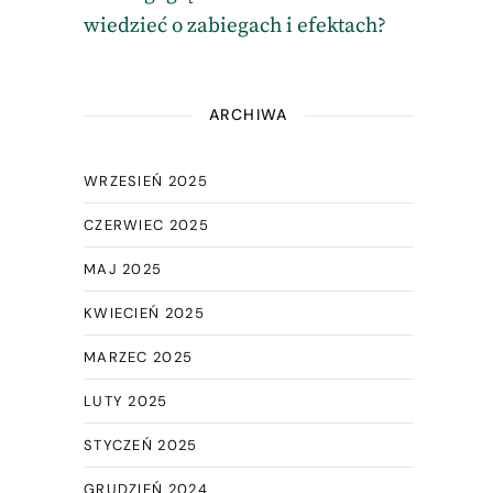
wiedzieć o zabiegach i efektach?
ARCHIWA
WRZESIEŃ 2025
CZERWIEC 2025
MAJ 2025
KWIECIEŃ 2025
MARZEC 2025
LUTY 2025
STYCZEŃ 2025
GRUDZIEŃ 2024