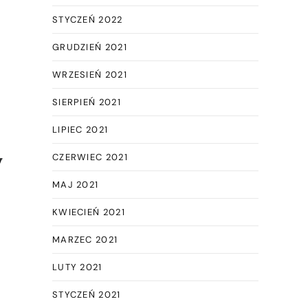
STYCZEŃ 2022
GRUDZIEŃ 2021
WRZESIEŃ 2021
SIERPIEŃ 2021
LIPIEC 2021
CZERWIEC 2021
y
MAJ 2021
KWIECIEŃ 2021
MARZEC 2021
LUTY 2021
STYCZEŃ 2021