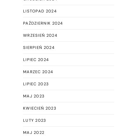
LISTOPAD 2024
PAŹDZIERNIK 2024
WRZESIEŃ 2024
SIERPIEŃ 2024
LIPIEC 2024
MARZEC 2024
LIPIEC 2023
MAJ 2023
KWIECIEŃ 2023
LUTY 2023
MAJ 2022