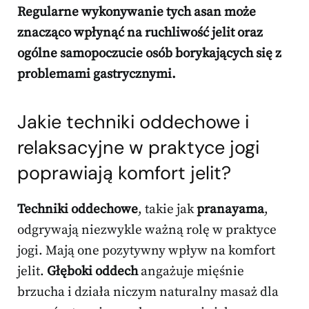
Regularne wykonywanie tych asan może
znacząco wpłynąć na ruchliwość jelit oraz
ogólne samopoczucie osób borykających się z
problemami gastrycznymi.
Jakie techniki oddechowe i
relaksacyjne w praktyce jogi
poprawiają komfort jelit?
Techniki oddechowe
, takie jak
pranayama
,
odgrywają niezwykle ważną rolę w praktyce
jogi. Mają one pozytywny wpływ na komfort
jelit.
Głęboki oddech
angażuje mięśnie
brzucha i działa niczym naturalny masaż dla