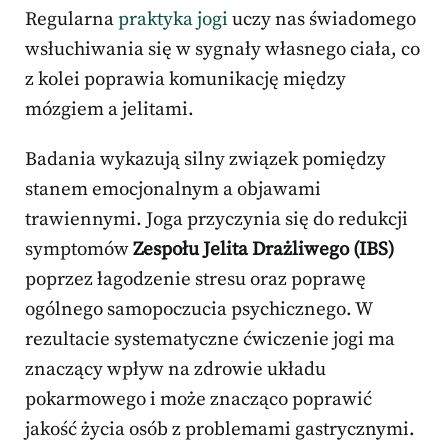
Regularna
praktyka jogi
uczy nas świadomego
wsłuchiwania się w sygnały własnego ciała, co
z kolei poprawia komunikację między
mózgiem a jelitami.
Badania wykazują silny związek pomiędzy
stanem emocjonalnym a objawami
trawiennymi. Joga przyczynia się do redukcji
symptomów
Zespołu Jelita Drażliwego (IBS)
poprzez łagodzenie stresu oraz poprawę
ogólnego samopoczucia psychicznego. W
rezultacie systematyczne ćwiczenie jogi ma
znaczący wpływ na zdrowie układu
pokarmowego i może znacząco poprawić
jakość życia osób z problemami gastrycznymi.