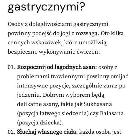
gastrycznymi?
Osoby z dolegliwościami gastrycznymi
powinny podejść do jogi z rozwagą. Oto kilka
cennych wskazówek, które umożliwią
bezpieczne wykonywanie ćwiczeń:
Rozpocznij od łagodnych asan
: osoby z
problemami trawiennymi powinny omijać
intensywne pozycje, szczególnie zaraz po
jedzeniu. Dobrym wyborem będą
delikatne asany, takie jak Sukhasana
(pozycja łatwego siedzenia) czy Balasana
(pozycja dziecka).
Słuchaj własnego ciała
: każda osoba jest