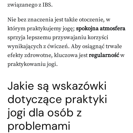
związanego z IBS.
Nie bez znaczenia jest także otoczenie, w
którym praktykujemy jogę;
spokojna atmosfera
sprzyja lepszemu przyswajaniu korzyści
wynikających z ćwiczeń. Aby osiągnąć trwałe
efekty zdrowotne, kluczowa jest
regularność
w
praktykowaniu jogi.
Jakie są wskazówki
dotyczące praktyki
jogi dla osób z
problemami