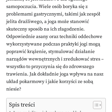
samopoczucia. Wiele osób boryka się z
problemami gastrycznymi, takimi jak zespół
jelita drażliwego, a joga może stanowić
skuteczny sposób na ich złagodzenie.
Odpowiednie asany oraz techniki oddechowe
wykorzystywane podczas praktyki jogi mogą
poprawić krążenie, stymulować działanie
narządów wewnętrznych i zredukować stres –
wszystko to przyczynia się do zdrowszego
trawienia. Jak dokładnie joga wpływa na nasz
układ pokarmowy i jakie korzyści ze sobą
niesie?
Spis treści