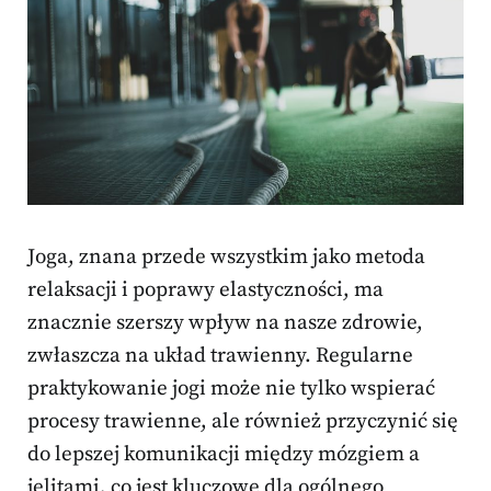
Joga, znana przede wszystkim jako metoda
relaksacji i poprawy elastyczności, ma
znacznie szerszy wpływ na nasze zdrowie,
zwłaszcza na układ trawienny. Regularne
praktykowanie jogi może nie tylko wspierać
procesy trawienne, ale również przyczynić się
do lepszej komunikacji między mózgiem a
jelitami, co jest kluczowe dla ogólnego