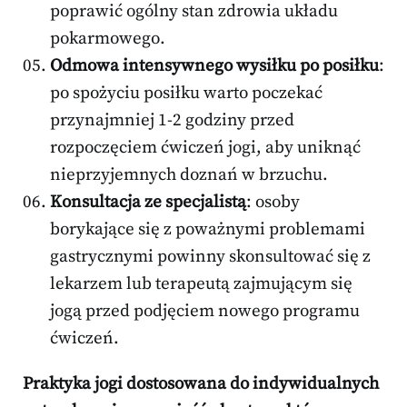
poprawić ogólny stan zdrowia układu
pokarmowego.
Odmowa intensywnego wysiłku po posiłku
:
po spożyciu posiłku warto poczekać
przynajmniej 1-2 godziny przed
rozpoczęciem ćwiczeń jogi, aby uniknąć
nieprzyjemnych doznań w brzuchu.
Konsultacja ze specjalistą
: osoby
borykające się z poważnymi problemami
gastrycznymi powinny skonsultować się z
lekarzem lub terapeutą zajmującym się
jogą przed podjęciem nowego programu
ćwiczeń.
Praktyka jogi dostosowana do indywidualnych