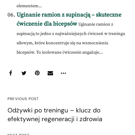
elementem...
Uginanie ramion z supinacją – skuteczne
ćwiczenie dla bicepsów
Uginanie ramion z
supinacją to jedno z najważniejszych ćwiczeń w treningu
siłowym, które koncentruje się na wzmocnieniu
bicepsów. To izolowane ćwiczenie angażuje...
PREVIOUS POST
Odżywki po treningu – klucz do
efektywnej regeneracji i zdrowia