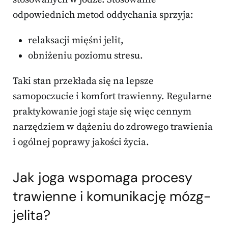
odpowiednich metod oddychania sprzyja:
relaksacji mięśni jelit,
obniżeniu poziomu stresu.
Taki stan przekłada się na lepsze
samopoczucie i komfort trawienny. Regularne
praktykowanie jogi staje się więc cennym
narzędziem w dążeniu do zdrowego trawienia
i ogólnej poprawy jakości życia.
Jak joga wspomaga procesy
trawienne i komunikację mózg-
jelita?