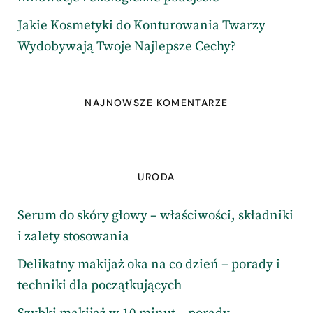
Jakie Kosmetyki do Konturowania Twarzy
Wydobywają Twoje Najlepsze Cechy?
NAJNOWSZE KOMENTARZE
URODA
Serum do skóry głowy – właściwości, składniki
i zalety stosowania
Delikatny makijaż oka na co dzień – porady i
techniki dla początkujących