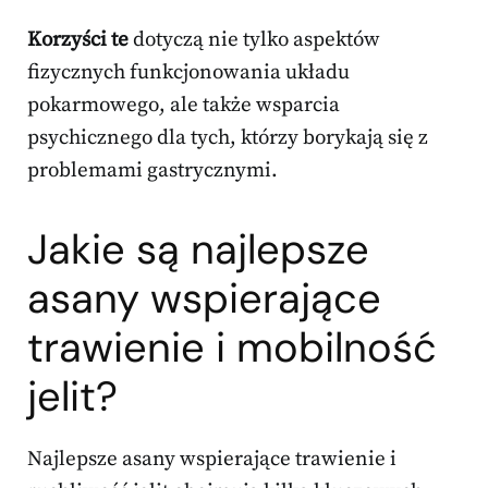
Korzyści te
dotyczą nie tylko aspektów
fizycznych funkcjonowania układu
pokarmowego, ale także wsparcia
psychicznego dla tych, którzy borykają się z
problemami gastrycznymi.
Jakie są najlepsze
asany wspierające
trawienie i mobilność
jelit?
Najlepsze asany wspierające trawienie i