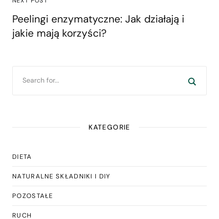
NEXT POST
Peelingi enzymatyczne: Jak działają i
jakie mają korzyści?
KATEGORIE
DIETA
NATURALNE SKŁADNIKI I DIY
POZOSTAŁE
RUCH