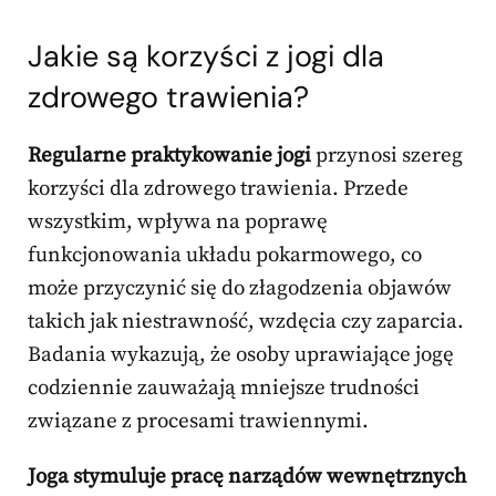
Jakie są korzyści z jogi dla
zdrowego trawienia?
Regularne praktykowanie jogi
przynosi szereg
korzyści dla zdrowego trawienia. Przede
wszystkim, wpływa na poprawę
funkcjonowania układu pokarmowego, co
może przyczynić się do złagodzenia objawów
takich jak niestrawność, wzdęcia czy zaparcia.
Badania wykazują, że osoby uprawiające jogę
codziennie zauważają mniejsze trudności
związane z procesami trawiennymi.
Joga stymuluje pracę narządów wewnętrznych