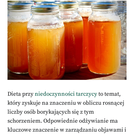
Dieta przy
niedoczynności tarczycy
to temat,
który zyskuje na znaczeniu w obliczu rosnącej
liczby osób borykających się z tym
schorzeniem. Odpowiednie odżywianie ma
kluczowe znaczenie w zarządzaniu objawami i