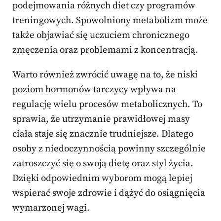
podejmowania różnych diet czy programów
treningowych. Spowolniony metabolizm może
także objawiać się uczuciem chronicznego
zmęczenia oraz problemami z koncentracją.
Warto również zwrócić uwagę na to, że niski
poziom hormonów tarczycy wpływa na
regulację wielu procesów metabolicznych. To
sprawia, że utrzymanie prawidłowej masy
ciała staje się znacznie trudniejsze. Dlatego
osoby z niedoczynnością powinny szczególnie
zatroszczyć się o swoją dietę oraz styl życia.
Dzięki odpowiednim wyborom mogą lepiej
wspierać swoje zdrowie i dążyć do osiągnięcia
wymarzonej wagi.