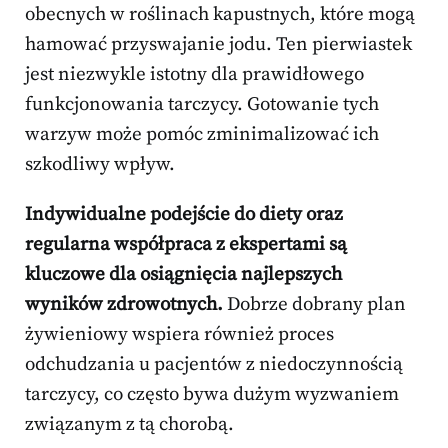
obecnych w roślinach kapustnych, które mogą
hamować przyswajanie jodu. Ten pierwiastek
jest niezwykle istotny dla prawidłowego
funkcjonowania tarczycy. Gotowanie tych
warzyw może pomóc zminimalizować ich
szkodliwy wpływ.
Indywidualne podejście do diety oraz
regularna współpraca z ekspertami są
kluczowe dla osiągnięcia najlepszych
wyników zdrowotnych.
Dobrze dobrany plan
żywieniowy wspiera również proces
odchudzania u pacjentów z niedoczynnością
tarczycy, co często bywa dużym wyzwaniem
związanym z tą chorobą.