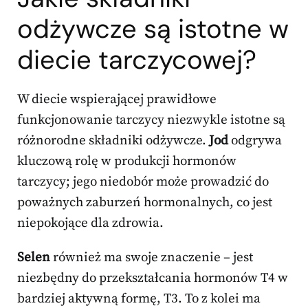
odżywcze są istotne w
diecie tarczycowej?
W diecie wspierającej prawidłowe
funkcjonowanie tarczycy niezwykle istotne są
różnorodne składniki odżywcze.
Jod
odgrywa
kluczową rolę w produkcji hormonów
tarczycy; jego niedobór może prowadzić do
poważnych zaburzeń hormonalnych, co jest
niepokojące dla zdrowia.
Selen
również ma swoje znaczenie – jest
niezbędny do przekształcania hormonów T4 w
bardziej aktywną formę, T3. To z kolei ma