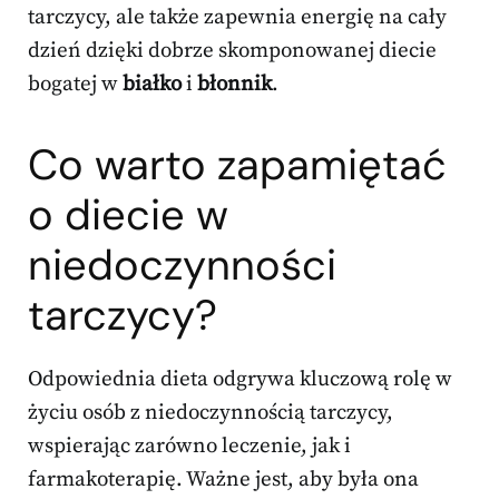
tarczycy, ale także zapewnia energię na cały
dzień dzięki dobrze skomponowanej diecie
bogatej w
białko
i
błonnik
.
Co warto zapamiętać
o diecie w
niedoczynności
tarczycy?
Odpowiednia dieta odgrywa kluczową rolę w
życiu osób z niedoczynnością tarczycy,
wspierając zarówno leczenie, jak i
farmakoterapię. Ważne jest, aby była ona