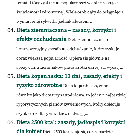
temat, który zyskuje na popularności w dobie rosnącej
świadomości zdrowotnej. Wiele osób dąży do osiągnięcia
wymarzonej sylwetki, jednak kluczem...
Dieta ziemniaczana – zasady, korzyści i
efekty odchudzania
Dieta ziemniaczana to
kontrowersyjny sposób na odchudzanie, który zyskuje
coraz większą popularność. Opiera się głównie na
spożywaniu ziemniaków przez krótki okres, zazwyczaj...
Dieta kopenhaska: 13 dni, zasady, efekty i
ryzyko zdrowotne
Dieta kopenhaska, znana
również jako dieta trzynastodniowa, to jeden z najbardziej
rygorystycznych planów żywieniowych, który obiecuje
szybkie rezultaty w walce z nadwagą....
Dieta 2500 kcal: zasady, jadłospis i korzyści
dla kobiet
Dieta 2500 kcal staje się coraz bardziej