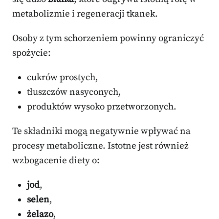
metabolizmie i regeneracji tkanek.
Osoby z tym schorzeniem powinny ograniczyć
spożycie:
cukrów prostych,
tłuszczów nasyconych,
produktów wysoko przetworzonych.
Te składniki mogą negatywnie wpływać na
procesy metaboliczne. Istotne jest również
wzbogacenie diety o:
jod
,
selen
,
żelazo
,