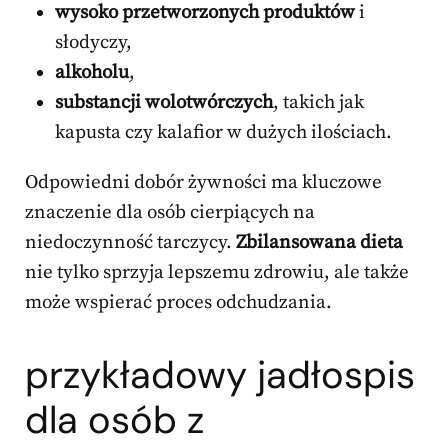
wysoko przetworzonych produktów
i
słodyczy,
alkoholu
,
substancji wolotwórczych
, takich jak
kapusta czy kalafior w dużych ilościach.
Odpowiedni dobór żywności ma kluczowe
znaczenie dla osób cierpiących na
niedoczynność tarczycy.
Zbilansowana dieta
nie tylko sprzyja lepszemu zdrowiu, ale także
może wspierać proces odchudzania.
przykładowy jadłospis
dla osób z