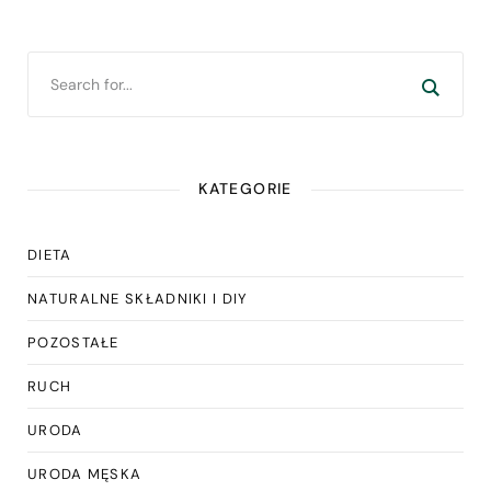
KATEGORIE
DIETA
NATURALNE SKŁADNIKI I DIY
POZOSTAŁE
RUCH
URODA
URODA MĘSKA