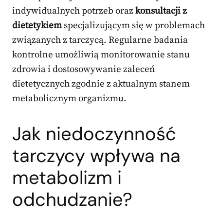
indywidualnych potrzeb oraz
konsultacji z
dietetykiem
specjalizującym się w problemach
związanych z tarczycą. Regularne badania
kontrolne umożliwią monitorowanie stanu
zdrowia i dostosowywanie zaleceń
dietetycznych zgodnie z aktualnym stanem
metabolicznym organizmu.
Jak niedoczynność
tarczycy wpływa na
metabolizm i
odchudzanie?