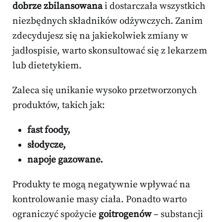
dobrze zbilansowana
i dostarczała wszystkich
niezbędnych składników odżywczych. Zanim
zdecydujesz się na jakiekolwiek zmiany w
jadłospisie, warto skonsultować się z lekarzem
lub dietetykiem.
Zaleca się unikanie wysoko przetworzonych
produktów, takich jak:
fast foody,
słodycze,
napoje gazowane.
Produkty te mogą negatywnie wpływać na
kontrolowanie masy ciała. Ponadto warto
ograniczyć spożycie
goitrogenów
– substancji