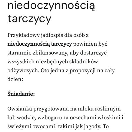
niedoczynnością
tarczycy
Przykładowy jadłospis dla osób z
niedoczynnością tarczycy
powinien być
starannie zbilansowany, aby dostarczyć
wszystkich niezbędnych składników
odżywczych. Oto jedna z propozycji na cały
dzień:
Śniadanie:
Owsianka przygotowana na mleku roślinnym
lub wodzie, wzbogacona orzechami włoskimi i
świeżymi owocami, takimi jak jagody. To