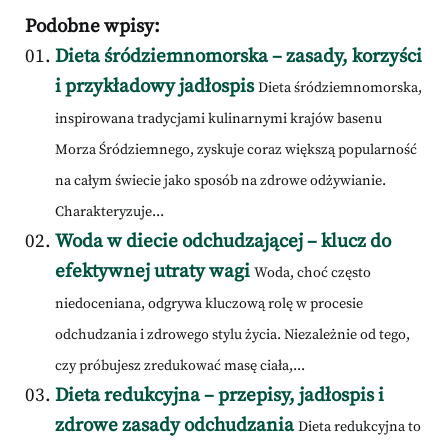
Podobne wpisy:
Dieta śródziemnomorska – zasady, korzyści
i przykładowy jadłospis
Dieta śródziemnomorska,
inspirowana tradycjami kulinarnymi krajów basenu
Morza Śródziemnego, zyskuje coraz większą popularność
na całym świecie jako sposób na zdrowe odżywianie.
Charakteryzuje...
Woda w diecie odchudzającej – klucz do
efektywnej utraty wagi
Woda, choć często
niedoceniana, odgrywa kluczową rolę w procesie
odchudzania i zdrowego stylu życia. Niezależnie od tego,
czy próbujesz zredukować masę ciała,...
Dieta redukcyjna – przepisy, jadłospis i
zdrowe zasady odchudzania
Dieta redukcyjna to