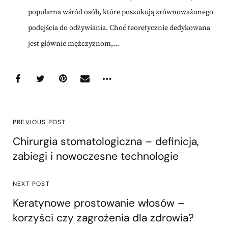
popularna wśród osób, które poszukują zrównoważonego
podejścia do odżywiania. Choć teoretycznie dedykowana
jest głównie mężczyznom,...
PREVIOUS POST
Chirurgia stomatologiczna – definicja,
zabiegi i nowoczesne technologie
NEXT POST
Keratynowe prostowanie włosów –
korzyści czy zagrożenia dla zdrowia?