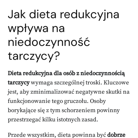
Jak dieta redukcyjna
wpływa na
niedoczynność
tarczycy?
Dieta redukcyjna dla osób z niedoczynnością
tarczycy
wymaga szczególnej troski. Kluczowe
jest, aby zminimalizować negatywne skutki na
funkcjonowanie tego gruczołu. Osoby
borykające się z tym schorzeniem powinny
przestrzegać kilku istotnych zasad.
Przede wszystkim, dieta powinna być
dobrze