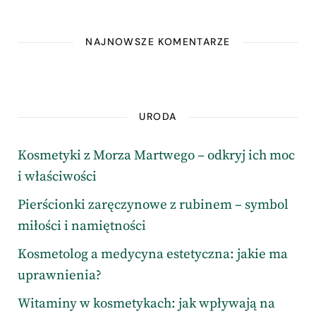
NAJNOWSZE KOMENTARZE
URODA
Kosmetyki z Morza Martwego – odkryj ich moc
i właściwości
Pierścionki zaręczynowe z rubinem – symbol
miłości i namiętności
Kosmetolog a medycyna estetyczna: jakie ma
uprawnienia?
Witaminy w kosmetykach: jak wpływają na