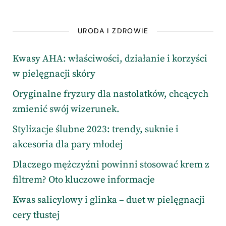
URODA I ZDROWIE
Kwasy AHA: właściwości, działanie i korzyści
w pielęgnacji skóry
Oryginalne fryzury dla nastolatków, chcących
zmienić swój wizerunek.
Stylizacje ślubne 2023: trendy, suknie i
akcesoria dla pary młodej
Dlaczego mężczyźni powinni stosować krem z
filtrem? Oto kluczowe informacje
Kwas salicylowy i glinka – duet w pielęgnacji
cery tłustej