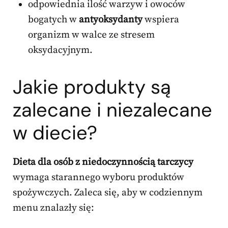
odpowiednia ilość warzyw i owoców
bogatych w
antyoksydanty
wspiera
organizm w walce ze stresem
oksydacyjnym.
Jakie produkty są
zalecane i niezalecane
w diecie?
Dieta dla osób z niedoczynnością tarczycy
wymaga starannego wyboru produktów
spożywczych. Zaleca się, aby w codziennym
menu znalazły się: