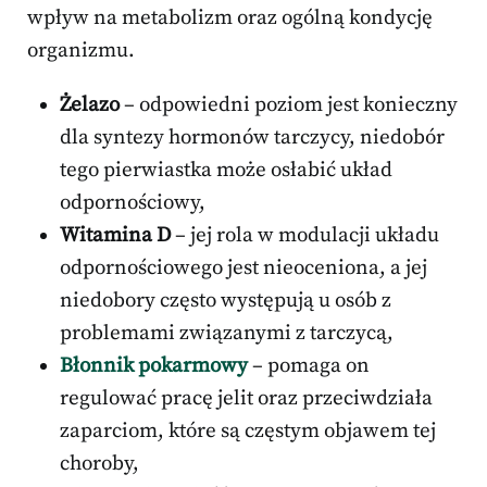
wpływ na metabolizm oraz ogólną kondycję
organizmu.
Żelazo
– odpowiedni poziom jest konieczny
dla syntezy hormonów tarczycy, niedobór
tego pierwiastka może osłabić układ
odpornościowy,
Witamina D
– jej rola w modulacji układu
odpornościowego jest nieoceniona, a jej
niedobory często występują u osób z
problemami związanymi z tarczycą,
Błonnik pokarmowy
– pomaga on
regulować pracę jelit oraz przeciwdziała
zaparciom, które są częstym objawem tej
choroby,