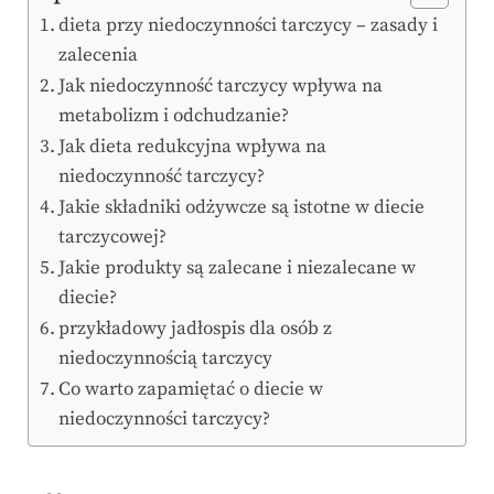
dieta przy niedoczynności tarczycy – zasady i
zalecenia
Jak niedoczynność tarczycy wpływa na
metabolizm i odchudzanie?
Jak dieta redukcyjna wpływa na
niedoczynność tarczycy?
Jakie składniki odżywcze są istotne w diecie
tarczycowej?
Jakie produkty są zalecane i niezalecane w
diecie?
przykładowy jadłospis dla osób z
niedoczynnością tarczycy
Co warto zapamiętać o diecie w
niedoczynności tarczycy?