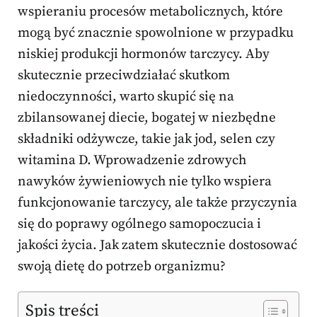
wspieraniu procesów metabolicznych, które
mogą być znacznie spowolnione w przypadku
niskiej produkcji hormonów tarczycy. Aby
skutecznie przeciwdziałać skutkom
niedoczynności, warto skupić się na
zbilansowanej diecie, bogatej w niezbędne
składniki odżywcze, takie jak jod, selen czy
witamina D. Wprowadzenie zdrowych
nawyków żywieniowych nie tylko wspiera
funkcjonowanie tarczycy, ale także przyczynia
się do poprawy ogólnego samopoczucia i
jakości życia. Jak zatem skutecznie dostosować
swoją dietę do potrzeb organizmu?
Spis treści