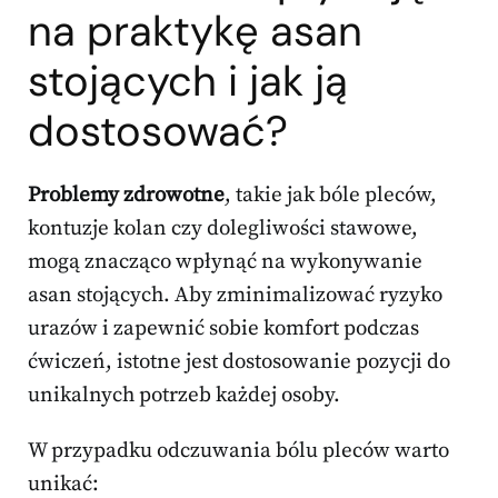
na praktykę asan
stojących i jak ją
dostosować?
Problemy zdrowotne
, takie jak bóle pleców,
kontuzje kolan czy dolegliwości stawowe,
mogą znacząco wpłynąć na wykonywanie
asan stojących. Aby zminimalizować ryzyko
urazów i zapewnić sobie komfort podczas
ćwiczeń, istotne jest dostosowanie pozycji do
unikalnych potrzeb każdej osoby.
W przypadku odczuwania bólu pleców warto
unikać: