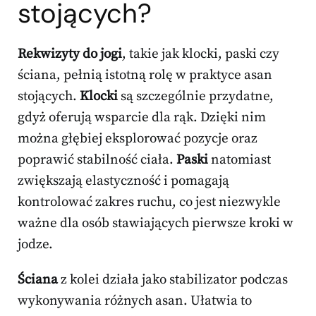
stojących?
Rekwizyty do jogi
, takie jak klocki, paski czy
ściana, pełnią istotną rolę w praktyce asan
stojących.
Klocki
są szczególnie przydatne,
gdyż oferują wsparcie dla rąk. Dzięki nim
można głębiej eksplorować pozycje oraz
poprawić stabilność ciała.
Paski
natomiast
zwiększają elastyczność i pomagają
kontrolować zakres ruchu, co jest niezwykle
ważne dla osób stawiających pierwsze kroki w
jodze.
Ściana
z kolei działa jako stabilizator podczas
wykonywania różnych asan. Ułatwia to