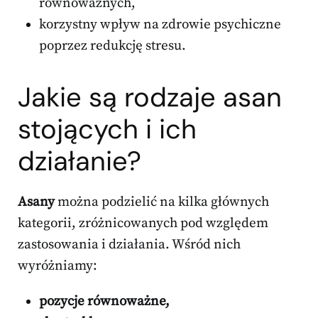
równoważnych,
korzystny wpływ na zdrowie psychiczne
poprzez redukcję stresu.
Jakie są rodzaje asan
stojących i ich
działanie?
Asany
można podzielić na kilka głównych
kategorii, zróżnicowanych pod względem
zastosowania i działania. Wśród nich
wyróżniamy:
pozycje równoważne,