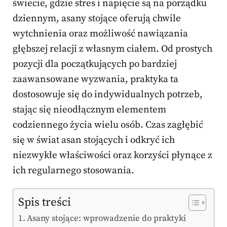
świecie, gdzie stres i napięcie są na porządku
dziennym, asany stojące oferują chwile
wytchnienia oraz możliwość nawiązania
głębszej relacji z własnym ciałem. Od prostych
pozycji dla początkujących po bardziej
zaawansowane wyzwania, praktyka ta
dostosowuje się do indywidualnych potrzeb,
stając się nieodłącznym elementem
codziennego życia wielu osób. Czas zagłębić
się w świat asan stojących i odkryć ich
niezwykłe właściwości oraz korzyści płynące z
ich regularnego stosowania.
Spis treści
Asany stojące: wprowadzenie do praktyki