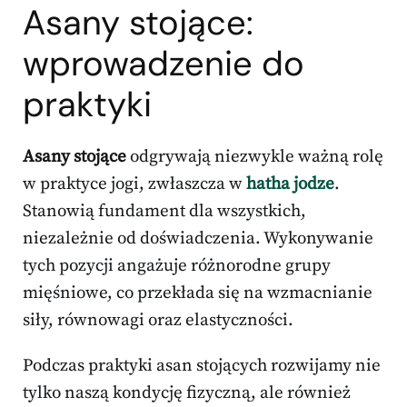
Asany stojące:
wprowadzenie do
praktyki
Asany stojące
odgrywają niezwykle ważną rolę
w praktyce jogi, zwłaszcza w
hatha jodze
.
Stanowią fundament dla wszystkich,
niezależnie od doświadczenia. Wykonywanie
tych pozycji angażuje różnorodne grupy
mięśniowe, co przekłada się na wzmacnianie
siły, równowagi oraz elastyczności.
Podczas praktyki asan stojących rozwijamy nie
tylko naszą kondycję fizyczną, ale również