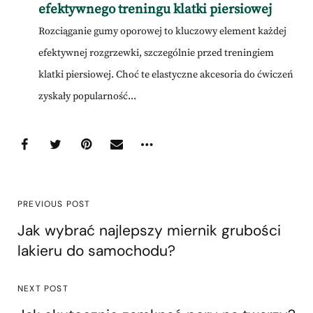
efektywnego treningu klatki piersiowej
Rozciąganie gumy oporowej to kluczowy element każdej
efektywnej rozgrzewki, szczególnie przed treningiem
klatki piersiowej. Choć te elastyczne akcesoria do ćwiczeń
zyskały popularność...
PREVIOUS POST
Jak wybrać najlepszy miernik grubości
lakieru do samochodu?
NEXT POST