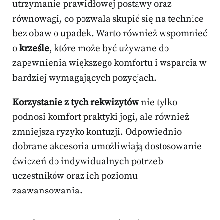
utrzymanie prawidłowej postawy oraz
równowagi, co pozwala skupić się na technice
bez obaw o upadek. Warto również wspomnieć
o
krześle
, które może być używane do
zapewnienia większego komfortu i wsparcia w
bardziej wymagających pozycjach.
Korzystanie z tych rekwizytów
nie tylko
podnosi komfort praktyki jogi, ale również
zmniejsza ryzyko kontuzji. Odpowiednio
dobrane akcesoria umożliwiają dostosowanie
ćwiczeń do indywidualnych potrzeb
uczestników oraz ich poziomu
zaawansowania.