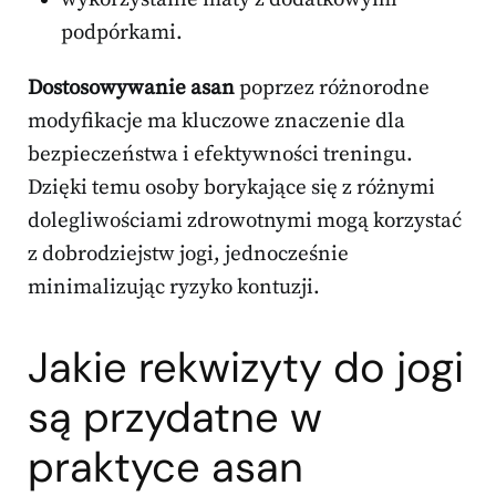
podpórkami.
Dostosowywanie asan
poprzez różnorodne
modyfikacje ma kluczowe znaczenie dla
bezpieczeństwa i efektywności treningu.
Dzięki temu osoby borykające się z różnymi
dolegliwościami zdrowotnymi mogą korzystać
z dobrodziejstw jogi, jednocześnie
minimalizując ryzyko kontuzji.
Jakie rekwizyty do jogi
są przydatne w
praktyce asan