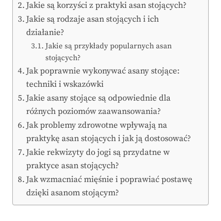
Jakie są korzyści z praktyki asan stojących?
Jakie są rodzaje asan stojących i ich
działanie?
Jakie są przykłady popularnych asan
stojących?
Jak poprawnie wykonywać asany stojące:
techniki i wskazówki
Jakie asany stojące są odpowiednie dla
różnych poziomów zaawansowania?
Jak problemy zdrowotne wpływają na
praktykę asan stojących i jak ją dostosować?
Jakie rekwizyty do jogi są przydatne w
praktyce asan stojących?
Jak wzmacniać mięśnie i poprawiać postawę
dzięki asanom stojącym?