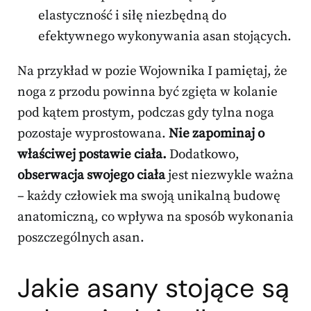
elastyczność i siłę niezbędną do
efektywnego wykonywania asan stojących.
Na przykład w pozie Wojownika I pamiętaj, że
noga z przodu powinna być zgięta w kolanie
pod kątem prostym, podczas gdy tylna noga
pozostaje wyprostowana.
Nie zapominaj o
właściwej postawie ciała.
Dodatkowo,
obserwacja swojego ciała
jest niezwykle ważna
– każdy człowiek ma swoją unikalną budowę
anatomiczną, co wpływa na sposób wykonania
poszczególnych asan.
Jakie asany stojące są