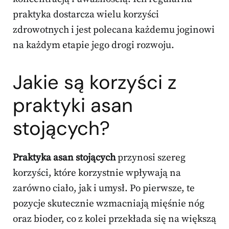
praktyka dostarcza wielu korzyści
zdrowotnych i jest polecana każdemu joginowi
na każdym etapie jego drogi rozwoju.
Jakie są korzyści z
praktyki asan
stojących?
Praktyka asan stojących
przynosi szereg
korzyści, które korzystnie wpływają na
zarówno ciało, jak i umysł. Po pierwsze, te
pozycje skutecznie wzmacniają mięśnie nóg
oraz bioder, co z kolei przekłada się na większą