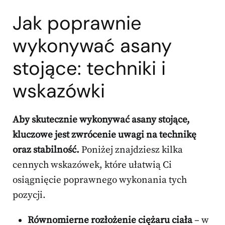
Jak poprawnie
wykonywać asany
stojące: techniki i
wskazówki
Aby skutecznie wykonywać asany stojące,
kluczowe jest zwrócenie uwagi na technikę
oraz stabilność.
Poniżej znajdziesz kilka
cennych wskazówek, które ułatwią Ci
osiągnięcie poprawnego wykonania tych
pozycji.
Równomierne rozłożenie ciężaru ciała
– w