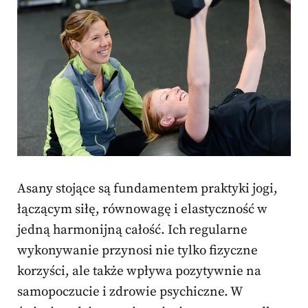
Asany stojące są fundamentem praktyki jogi,
łączącym siłę, równowagę i elastyczność w
jedną harmonijną całość. Ich regularne
wykonywanie przynosi nie tylko fizyczne
korzyści, ale także wpływa pozytywnie na
samopoczucie i zdrowie psychiczne. W