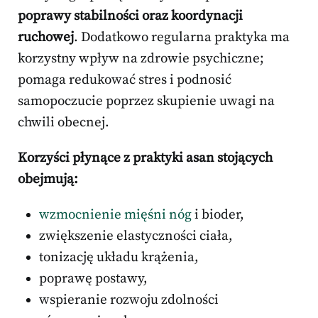
poprawy stabilności oraz koordynacji
ruchowej
. Dodatkowo regularna praktyka ma
korzystny wpływ na zdrowie psychiczne;
pomaga redukować stres i podnosić
samopoczucie poprzez skupienie uwagi na
chwili obecnej.
Korzyści płynące z praktyki asan stojących
obejmują:
wzmocnienie mięśni nóg
i bioder,
zwiększenie elastyczności ciała,
tonizację układu krążenia,
poprawę postawy,
wspieranie rozwoju zdolności