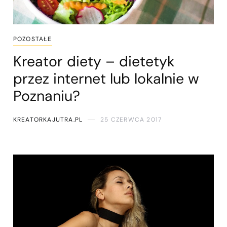
POZOSTAŁE
Kreator diety – dietetyk
przez internet lub lokalnie w
Poznaniu?
KREATORKAJUTRA.PL
25 CZERWCA 2017