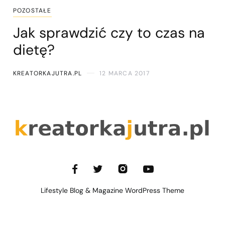
POZOSTAŁE
Jak sprawdzić czy to czas na
dietę?
KREATORKAJUTRA.PL
12 MARCA 2017
Lifestyle Blog & Magazine WordPress Theme