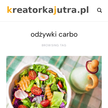
odżywki carbo
BROWSING TAG