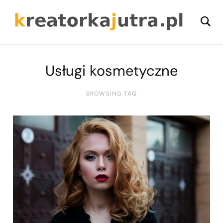
Usługi kosmetyczne
BROWSING TAG