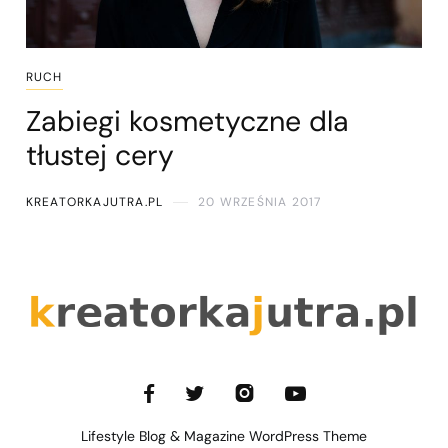
RUCH
Zabiegi kosmetyczne dla
tłustej cery
KREATORKAJUTRA.PL
20 WRZEŚNIA 2017
Lifestyle Blog & Magazine WordPress Theme