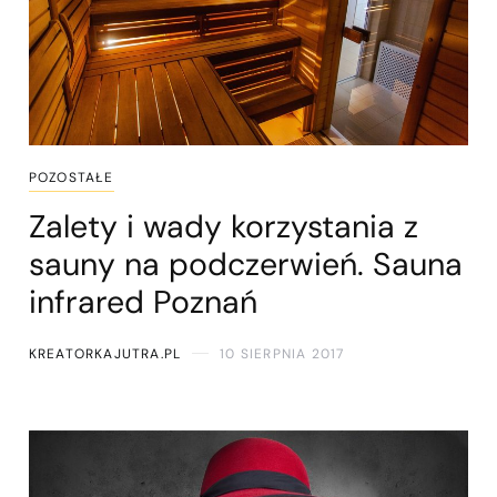
POZOSTAŁE
Zalety i wady korzystania z
sauny na podczerwień. Sauna
infrared Poznań
KREATORKAJUTRA.PL
10 SIERPNIA 2017