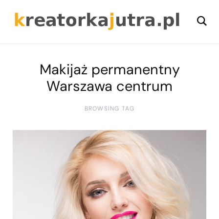
Makijaż permanentny
Warszawa centrum
BROWSING TAG