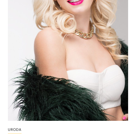
URODA