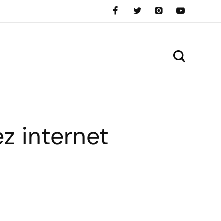
z internet